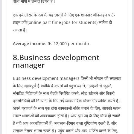
वाली भाषा में उन्नत डिग्री है।
एक फ्रीलांसर के रूप में, यह छात्रों के लिए एक शानदार ऑनलाइन पार्ट-
टाइम जॉब(online part time jobs for students) साबित हो
सकता है।
Average income:
Rs 12,000 per month
8.Business development
manager
Business development managers किसी भी संगठन की सफलता
के लिए महत्वपूर्ण हैं क्योंकि वे कंपनी की पहुंच बढ़ाने, ग्राहकों से जुड़ने,
संभावित निवेशकों के साथ बैठकें निर्धारित करने, लीड खोजने और बिक्री
प्रतिनिधियों की निगरानी के लिए नई व्यावसायिक योजनाएँ स्थापित करते हैं।
अपने ग्राहकों के साथ एक ठोस कामकाजी संबंध बनाने के लिए, आपको महान
संचार क्षमताओं की आवश्यकता होती है। आप इस पद के लिए योग्य हो सकते
हैं यदि आप आत्मविश्वासी हैं, व्यवसाय-दिमाग वाला दृष्टिकोण रखते हैं, और
उत्कृष्ट नेतृत्व क्षमता रखते हैं। पहुंच बढ़ाने और आय अर्जित करने के लिए,