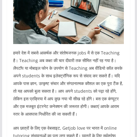
हमारे देश में सबसे आकर्षक और संतोषजनक jobs में से एक Teaching
है। Teaching अब कक्षा की चार दीवारी तक सीमित नहीं रह गया है।
लैपटॉप या मोबाइल फोन के उपयोग से Teaching अब वीडियो कॉल करके
अपने students के साथ इलेक्ट्रॉनिक रूप से संवाद कर सकते हैं। यदि
आपके पास ज्ञान, उत्कृष्ट संचार और संगठनात्मक कौशल का एक पूरा टैंक है,
तो यह आपको बुला सकता है। आप अपने students को पढ़ा रहे होंगे,
लेकिन इस प्रक्रिया में आप कुछ नया भी सीख रहे होंगे। बस एक कंप्यूटर
और एक मजबूत इंटरनेट कनेक्शन की जरूरत होगी। कक्षाएं आपके आराम
स्तर के आसपास निर्धारित की जा सकती हैं।
आप छात्रों के लिए एक वेबसाइट, Getjob love पर भारत में online
tutoring संभावनाओं का पता लगा सकते हैं। छात्रों के लिए सर्वश्रेष्ठ