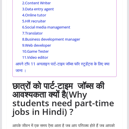
2.Content Writer
3.Data entry agent
4.Online tutor
5.HR recruiter
6.Social media management
7.Translator
8.Business development manager
9.Web developer
10.Game Tester
11.Video editor
आपने टॉप 11 अनलाइन पार्ट-टाइम जॉब्स फॉर स्टूडेंट्स के लिए क्या
जाना ।
छात्रों को पार्ट-टाइम जॉब्स की
आवश्यकता क्यों है(Why
students need part-time
jobs in Hindi) ?
आपके जीवन में एक समय ऐसा आता है जब आप परिपक्व होते हैं जब आपको