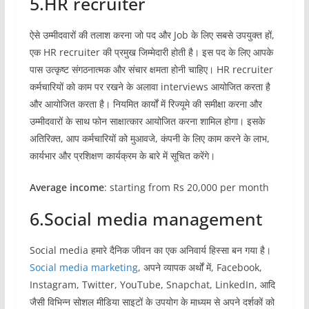
5.HR recruiter
ऐसे उम्मीदवारों की तलाश करना जो पद और Job के लिए सबसे उपयुक्त हों,
एक HR recruiter की प्रमुख जिम्मेदारी होती है। इस पद के लिए आपके
पास उत्कृष्ट संगठनात्मक और संचार क्षमता होनी चाहिए। HR recruiter
कर्मचारियों को काम पर रखने के अलावा interviews आयोजित करता है
और आयोजित करता है। नियमित कार्यों में रिज्यूमे की समीक्षा करना और
उम्मीदवारों के साथ फोन साक्षात्कार आयोजित करना शामिल होगा। इसके
अतिरिक्त, आप कर्मचारियों को मुआवजे, कंपनी के लिए काम करने के लाभ,
कार्यभार और प्रशिक्षण कार्यक्रम के बारे में सूचित करेंगे।
Average income
: starting from Rs 20,000 per month
6.Social media management
Social media हमारे दैनिक जीवन का एक अनिवार्य हिस्सा बन गया है।
Social media marketing
, अपने व्यापक अर्थों में, Facebook,
Instagram, Twitter, YouTube, Snapchat, LinkedIn, आदि
जैसी विभिन्न सोशल मीडिया साइटों के उपयोग के माध्यम से अपने दर्शकों को