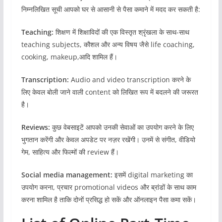
निम्नलिखित सूची आपको घर से आसानी से पैसा कमाने में मदद कर सकती है:
Teaching:
शिक्षण में शिक्षाविदों की एक विस्तृत श्रृंखला के साथ-साथ
teaching subjects, कौशल और अन्य विषय जैसे life coaching,
cooking, makeup,आदि शामिल हैं।
Transcription:
Audio and video transcription करने के
लिए केवल बोली जाने वाली content को लिखित रूप में बदलने की जरूरत
है।
Reviews:
कुछ वेबसाइटें आपको उनकी सेवाओं का उपयोग करने के लिए
भुगतान करेंगी और केवल अपडेट पर नज़र रखेंगी। उनमें से संगीत, वीडियो
गेम, साहित्य और फिल्मों की review हैं।
Social media management:
इसमें digital marketing का
उपयोग करना, प्रचार promotional videos और ब्रांडों के साथ काम
करना शामिल है ताकि दोनों प्रसिद्ध हो सकें और ऑनलाइन पैसा कमा सकें।