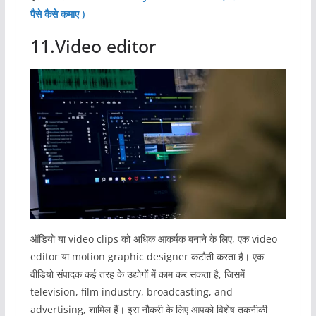
पैसे कैसे कमाए )
11.Video editor
ऑडियो या video clips को अधिक आकर्षक बनाने के लिए, एक video
editor या motion graphic designer कटौती करता है। एक
वीडियो संपादक कई तरह के उद्योगों में काम कर सकता है, जिसमें
television, film industry, broadcasting, and
advertising, शामिल हैं। इस नौकरी के लिए आपको विशेष तकनीकी