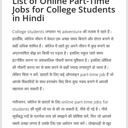
List of Online Part-Time
Jobs for College Students
in Hindi
College students लगातार नए adventure की तलाश में रहते हैं।
हालाँकि, कॉलेज जीवन में केवल एक अच्छा समय बिताने और दोस्त बनाने से
कहीं अधिक शामिल है। कॉलेज में रहते हुए अपने जीवन में कुछ बनाने का
अप्रत्याशित बोझ हर किसी पर पड़ता है। इसलिए स्कूल जाते समय
इंटर्नशिप करना या अंशकालिक नौकरी करना मुश्किल है। इसलिए ऑफिस
की नौकरी करना घर से काम करने से कहीं ज्यादा तनावपूर्ण हो जाता है।
लेकिन चिंता न करें, छात्रों के लिए कई ऑनलाइन part-time job हैं जो
आपके शिक्षाविदों के साथ हस्तक्षेप किए बिना कुछ नकद बनाने में आपकी
सहायता कर सकती हैं।
नतीजतन, कॉलेज के छात्रों के लिए online part-time jobs for
students की सूची जो घर से की जा सकती है, नीचे दी गई है। नीचे
सूचीबद्ध पदों के प्रत्येक तत्व को समझने की कोशिश करें, फिर जो आपको
सबसे अच्छा लगता है उसके लिए एक आवेदन जमा करें। धोखाधड़ी से खुद