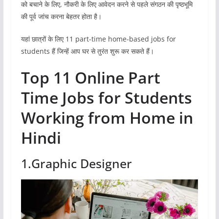
को बचाने के लिए, नौकरी के लिए आवेदन करने से पहले संगठन की पृष्ठभूमि
की पूर्व जांच करना बेहतर होता है।
यहां छात्रों के लिए 11 part-time home-based jobs for
students हैं जिन्हें आप घर से तुरंत शुरू कर सकते हैं।
Top 11 Online Part
Time Jobs for Students
Working from Home in
Hindi
1.Graphic Designer