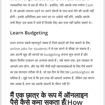
व्यावहारिक रूप से एक ही चीज है। इसलिए, यदि आपके पास पर्याप्त Cash
है, तो आपको जरूरत पड़ने पर अपने दोस्तों के पास कर्ज लेने की जल्दी नहीं
होगी। इसके अतिरिक्त,आप स्वयं घर पर अकेले नहीं होंगे, जबकि आपके
सभी मित्र उस क्लब में जाते हैं जिसके लिए आप पास नहीं खरीद सकते थे।
Learn Budgeting
बजट बनाना सबसे महत्वपूर्ण सबक है जिसे छात्रों को पैसा कमाने के लिए
online jobs for students में से एक करने से सीखा जा सकता है।
आप अपनी खुद की लागतों का budgeting बनाना शुरू करते हैं और
बेहतर वित्तीय प्रबंधन का अभ्यास करते हैं। लंबे समय तक, इस व्यवहार से
आपको लाभ होगा, और यह मेरी जैसी बड़ी महत्वाकांक्षाओं के लिए पैसे बचाने
का एक शानदार तरीका भी है, जो एक दिन के लिए एक Lamborghini का
मालिक है। मुझे पता है कि इस तरह की आवाज़ें असंभव हैं, लेकिन एक सपना
क्या अच्छा है अगर यह आपके साधनों के भीतर नहीं है?
मैं एक छात्र के रूप में ऑनलाइन
पैसे कैसे कमा सकता हूँ(How