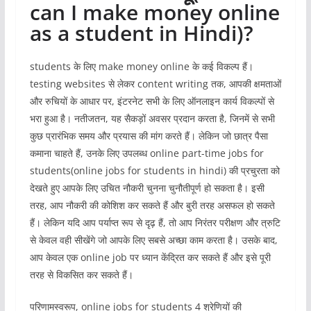
can I make money online
as a student in Hindi)?
students के लिए make money online के कई विकल्प हैं।
testing websites से लेकर content writing तक, आपकी क्षमताओं
और रुचियों के आधार पर, इंटरनेट सभी के लिए ऑनलाइन कार्य विकल्पों से
भरा हुआ है। नतीजतन, यह सैकड़ों अवसर प्रदान करता है, जिनमें से सभी
कुछ प्रारंभिक समय और प्रयास की मांग करते हैं। लेकिन जो छात्र पैसा
कमाना चाहते हैं, उनके लिए उपलब्ध online part-time jobs for
students(online jobs for students in hindi) की प्रचुरता को
देखते हुए आपके लिए उचित नौकरी चुनना चुनौतीपूर्ण हो सकता है। इसी
तरह, आप नौकरी की कोशिश कर सकते हैं और बुरी तरह असफल हो सकते
हैं। लेकिन यदि आप पर्याप्त रूप से दृढ़ हैं, तो आप निरंतर परीक्षण और त्रुटि
से केवल वही सीखेंगे जो आपके लिए सबसे अच्छा काम करता है। उसके बाद,
आप केवल एक online job पर ध्यान केंद्रित कर सकते हैं और इसे पूरी
तरह से विकसित कर सकते हैं।
परिणामस्वरूप, online jobs for students 4 श्रेणियों की