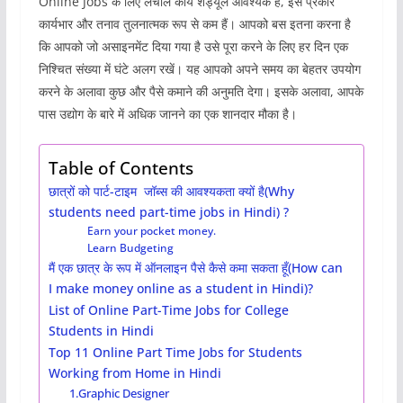
Online Jobs के लिए लचीले कार्य शेड्यूल आवश्यक हैं, इस प्रकार
कार्यभार और तनाव तुलनात्मक रूप से कम हैं। आपको बस इतना करना है
कि आपको जो असाइनमेंट दिया गया है उसे पूरा करने के लिए हर दिन एक
निश्चित संख्या में घंटे अलग रखें। यह आपको अपने समय का बेहतर उपयोग
करने के अलावा कुछ और पैसे कमाने की अनुमति देगा। इसके अलावा, आपके
पास उद्योग के बारे में अधिक जानने का एक शानदार मौका है।
Table of Contents
छात्रों को पार्ट-टाइम जॉब्स की आवश्यकता क्यों है(Why
students need part-time jobs in Hindi) ?
Earn your pocket money.
Learn Budgeting
मैं एक छात्र के रूप में ऑनलाइन पैसे कैसे कमा सकता हूँ(How can
I make money online as a student in Hindi)?
List of Online Part-Time Jobs for College
Students in Hindi
Top 11 Online Part Time Jobs for Students
Working from Home in Hindi
1.Graphic Designer