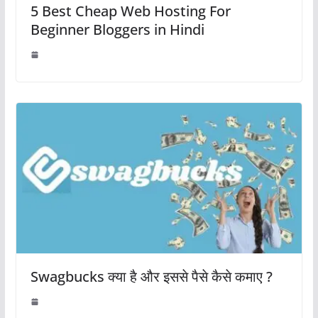
5 Best Cheap Web Hosting For
Beginner Bloggers in Hindi
Swagbucks क्या है और इससे पैसे कैसे कमाए ?