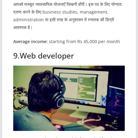
आपको मजबूत व्यावसायिक योजनाएँ लिखनी होंगी। इस पद के लिए योग्यता
प्राप्त करने के लिए business studies, management,
administration या इसी तरह के अनुशासन में स्नातक की डिग्री
आवश्यक है।
Average income:
starting from Rs 45,000 per month
9.Web developer