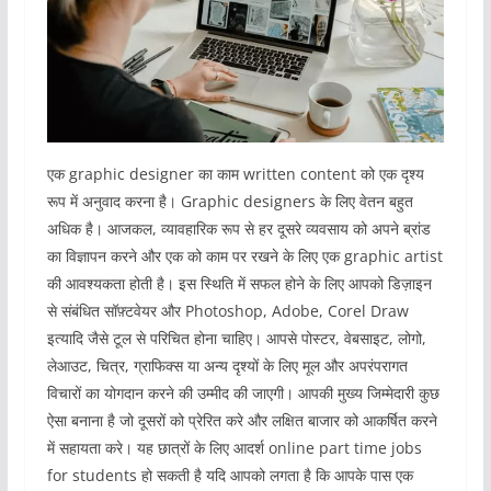
एक graphic designer का काम written content को एक दृश्य
रूप में अनुवाद करना है। Graphic designers के लिए वेतन बहुत
अधिक है। आजकल, व्यावहारिक रूप से हर दूसरे व्यवसाय को अपने ब्रांड
का विज्ञापन करने और एक को काम पर रखने के लिए एक graphic artist
की आवश्यकता होती है। इस स्थिति में सफल होने के लिए आपको डिज़ाइन
से संबंधित सॉफ़्टवेयर और Photoshop, Adobe, Corel Draw
इत्यादि जैसे टूल से परिचित होना चाहिए। आपसे पोस्टर, वेबसाइट, लोगो,
लेआउट, चित्र, ग्राफिक्स या अन्य दृश्यों के लिए मूल और अपरंपरागत
विचारों का योगदान करने की उम्मीद की जाएगी। आपकी मुख्य जिम्मेदारी कुछ
ऐसा बनाना है जो दूसरों को प्रेरित करे और लक्षित बाजार को आकर्षित करने
में सहायता करे। यह छात्रों के लिए आदर्श online part time jobs
for students हो सकती है यदि आपको लगता है कि आपके पास एक