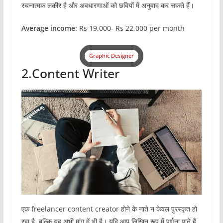
रचनात्मक लकीर है और अवधारणाओं को छवियों में अनुवाद कर सकते हैं।
Average income:
Rs 19,000- Rs 22,000 per month
Graphic Designer
2.Content Writer
एक freelancer content creator होने के नाते न केवल पुरस्कृत हो
रहा है, बल्कि यह अभी मांग में भी है। यदि आप लिखित रूप में पूर्णता पाते हैं