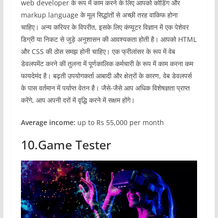
web developer के रूप में काम करने के लिए आपको कोडिंग और
markup language के मूल सिद्धांतों से अच्छी तरह वाकिफ होना
चाहिए। अन्य करियर के विपरीत, इसके लिए कंप्यूटर विज्ञान में एक पेशेवर
डिग्री या निकट से जुड़े अनुशासन की आवश्यकता होती है। आपको HTML
और CSS की ठोस समझ होनी चाहिए। एक फ्रीलांसर के रूप में वेब
डेवलपमेंट करने की तुलना में पूर्णकालिक कर्मचारी के रूप में काम करना कम
फायदेमंद है। बढ़ती उपयोगकर्ता आबादी और क्षेत्रों के कारण, वेब डेवलपर्स
के पास वर्तमान में पर्याप्त वेतन है। जैसे-जैसे आप अधिक विशेषज्ञता प्राप्त
करेंगे, आप अपनी दरों में वृद्धि करने में सक्षम होंगे।
Average income:
up to Rs 55,000 per month
10.Game Tester