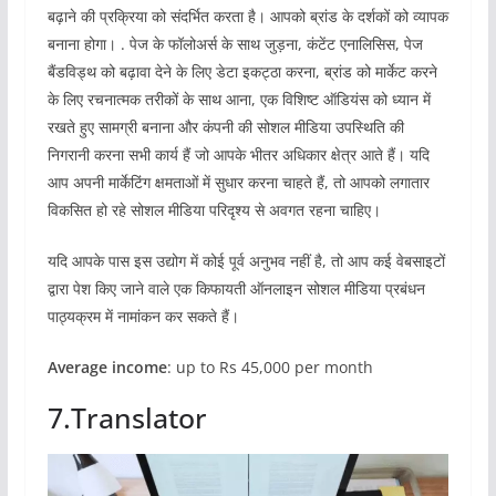
बढ़ाने की प्रक्रिया को संदर्भित करता है। आपको ब्रांड के दर्शकों को व्यापक
बनाना होगा। . पेज के फॉलोअर्स के साथ जुड़ना, कंटेंट एनालिसिस, पेज
बैंडविड्थ को बढ़ावा देने के लिए डेटा इकट्ठा करना, ब्रांड को मार्केट करने
के लिए रचनात्मक तरीकों के साथ आना, एक विशिष्ट ऑडियंस को ध्यान में
रखते हुए सामग्री बनाना और कंपनी की सोशल मीडिया उपस्थिति की
निगरानी करना सभी कार्य हैं जो आपके भीतर अधिकार क्षेत्र आते हैं। यदि
आप अपनी मार्केटिंग क्षमताओं में सुधार करना चाहते हैं, तो आपको लगातार
विकसित हो रहे सोशल मीडिया परिदृश्य से अवगत रहना चाहिए।
यदि आपके पास इस उद्योग में कोई पूर्व अनुभव नहीं है, तो आप कई वेबसाइटों
द्वारा पेश किए जाने वाले एक किफायती ऑनलाइन सोशल मीडिया प्रबंधन
पाठ्यक्रम में नामांकन कर सकते हैं।
Average income
: up to Rs 45,000 per month
7.Translator