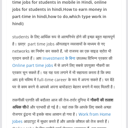
time jobs for students in mobile in Hindi, online
jobs for students in hindi
,
How to earn money in
part-time in hindi,how to do,which type work in
hindi)
students के लिए आर्थिक रूप से आत्मनिर्भर होने की इच्छा बहुत महत्वपूर्ण
है। छात्र part time jobs ऑनलाइन व्यवसायों के माध्यम से नए
networks का निर्माण कर सकते हैं, जो राजस्व का एक साइड स्रोत भी
प्रदान करते हैं। आप
Investment के बिना
उपलब्ध विभिन्न प्रकार की
Online part time jobs
में से अपने लिए सबसे उपयुक्त नौकरी का
प्रकार चुन सकते हैं। यह यह पता लगाने में भी सहायता करता है कि क्या
आप इसे भविष्य में full-time career के रूप में अपना सकते हैं। घर बैठे
घर से काम करने से आपको अपना बायोडाटा बेहतर बनाने में मदद मिलती है।
तकनीकी प्रगति की बदौलत आज की तेज-तर्रार दुनिया में
नौकरी की तलाश
अधिक सी
धी और प्रभावी हो गई है। यहां तक ​​​​कि आपके लिए सबसे अच्छा
रोजगार ढूंढना भी इसके साथ आसान हो गया है।
Work from Home
Jobes
आउटपुट में सुधार करते हैं और आपके कौशल को तेज करते हैं।