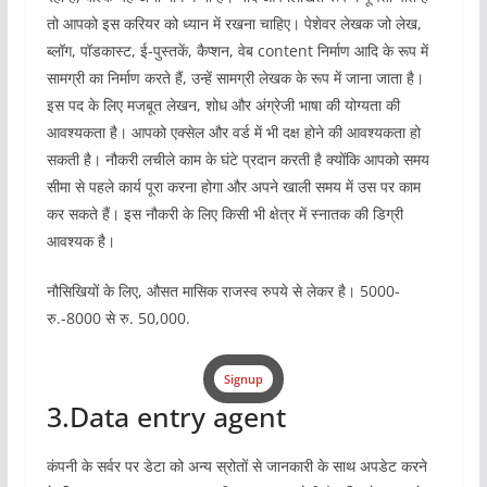
तो आपको इस करियर को ध्यान में रखना चाहिए। पेशेवर लेखक जो लेख,
ब्लॉग, पॉडकास्ट, ई-पुस्तकें, कैप्शन, वेब content निर्माण आदि के रूप में
सामग्री का निर्माण करते हैं, उन्हें सामग्री लेखक के रूप में जाना जाता है।
इस पद के लिए मजबूत लेखन, शोध और अंग्रेजी भाषा की योग्यता की
आवश्यकता है। आपको एक्सेल और वर्ड में भी दक्ष होने की आवश्यकता हो
सकती है। नौकरी लचीले काम के घंटे प्रदान करती है क्योंकि आपको समय
सीमा से पहले कार्य पूरा करना होगा और अपने खाली समय में उस पर काम
कर सकते हैं। इस नौकरी के लिए किसी भी क्षेत्र में स्नातक की डिग्री
आवश्यक है।
नौसिखियों के लिए, औसत मासिक राजस्व रुपये से लेकर है। 5000-
रु.-8000 से रु. 50,000.
Signup
3.Data entry agent
कंपनी के सर्वर पर डेटा को अन्य स्रोतों से जानकारी के साथ अपडेट करने