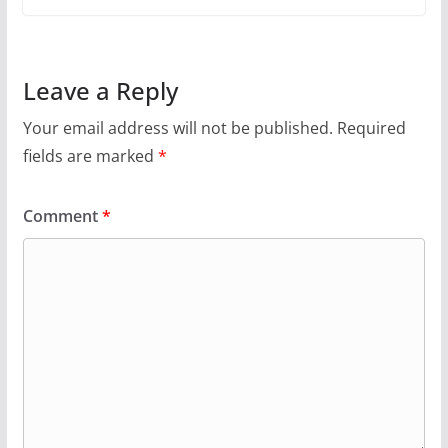
Leave a Reply
Your email address will not be published.
Required
fields are marked
*
Comment
*