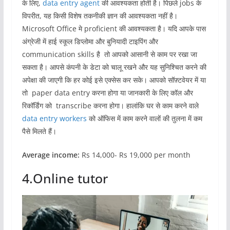
के लिए,
data entry agent
की आवश्यकता होती है। पिछले jobs के
विपरीत, यह किसी विशेष तकनीकी ज्ञान की आवश्यकता नहीं है।
Microsoft Office मे proficient की आवश्यकता है। यदि आपके पास
अंग्रेजी में हाई स्कूल डिप्लोमा और बुनियादी टाइपिंग और
communication skills है तो आपको आसानी से काम पर रखा जा
सकता है। आपसे कंपनी के डेटा को चालू रखने और यह सुनिश्चित करने की
अपेक्षा की जाएगी कि हर कोई इसे एक्सेस कर सके। आपको सॉफ़्टवेयर में या
तो paper data entry करना होगा या जानकारी के लिए कॉल और
रिकॉर्डिंग को transcribe करना होगा। हालांकि घर से काम करने वाले
data entry workers
को ऑफिस में काम करने वालों की तुलना में कम
पैसे मिलते हैं।
Average income:
Rs 14,000- Rs 19,000 per month
4.Online tutor