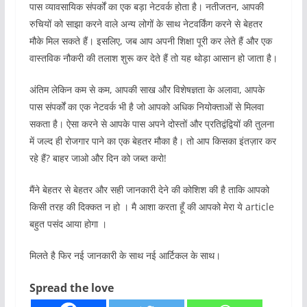
पास व्यावसायिक संपर्कों का एक बड़ा नेटवर्क होता है। नतीजतन, आपकी
रुचियों को साझा करने वाले अन्य लोगों के साथ नेटवर्किंग करने से बेहतर
मौके मिल सकते हैं। इसलिए, जब आप अपनी शिक्षा पूरी कर लेते हैं और एक
वास्तविक नौकरी की तलाश शुरू कर देते हैं तो यह थोड़ा आसान हो जाता है।
अंतिम लेकिन कम से कम, आपकी साख और विशेषज्ञता के अलावा, आपके
पास संपर्कों का एक नेटवर्क भी है जो आपको अधिक नियोक्ताओं से मिलवा
सकता है। ऐसा करने से आपके पास अपने दोस्तों और प्रतिद्वंद्वियों की तुलना
में जल्द ही रोजगार पाने का एक बेहतर मौका है। तो आप किसका इंतज़ार कर
रहे हैं? बाहर जाओ और दिन को जब्त करो!
मैंने बेहतर से बेहतर और सही जानकारी देने की कोशिश की है ताकि आपको
किसी तरह की दिक्कत न हो । मै आशा करता हूँ की आपको मेरा ये article
बहुत पसंद आया होगा ।
मिलते है फिर नई जानकारी के साथ नई आर्टिकल के साथ।
Spread the love