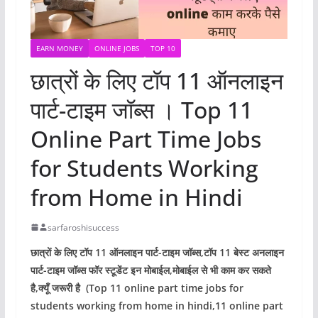
EARN MONEY
ONLINE JOBS
TOP 10
छात्रों के लिए टॉप 11 ऑनलाइन
पार्ट-टाइम जॉब्स । Top 11
Online Part Time Jobs
for Students Working
from Home in Hindi
sarfaroshisuccess
छात्रों के लिए टॉप 11 ऑनलाइन पार्ट-टाइम जॉब्स,टॉप 11 बेस्ट अनलाइन
पार्ट-टाइम जॉब्स फॉर स्टूडेंट इन मोबाईल,मोबाईल से भी काम कर सकते
है,क्यूँ जरूरी है (Top 11 online part time jobs for
students working from home in hindi,11 online part