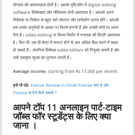
योग्यता की आवश्यकता होती है। आपके दृष्टिकोण में digital editing
software विशेषज्ञता और मौलिकता दोनों आवश्यक हैं। आपको अपने
निर्देशक या निर्माता से बहुत सारे संपादन और मार्गदर्शन प्राप्त होंगे। आपको
बस उनके अनुरोधों के आधार पर फिल्में बनानी हैं और उनकी मांगों पर ध्यान
देना है। video editing या फिल्म निर्माण में स्नातक की डिग्री आवश्यक
है। फिर भी, एक ही क्षेत्र में मास्टर होने से आप अधिक बिल करने में सक्षम
हो सकते हैं। कंपनियां विशेषज्ञ video editors को नियुक्त करती हैं और
उन्हें एकमुश्त शुल्क का भुगतान करती हैं।
Average income:
starting from Rs 17,000 per month.
इसे भी पढे:
Ysense Review in hindi:Ysense क्या है और
Ysense से पैसे कैसे कमाये ?
आपने टॉप 11 अनलाइन पार्ट-टाइम
जॉब्स फॉर स्टूडेंट्स के लिए क्या
जाना ।