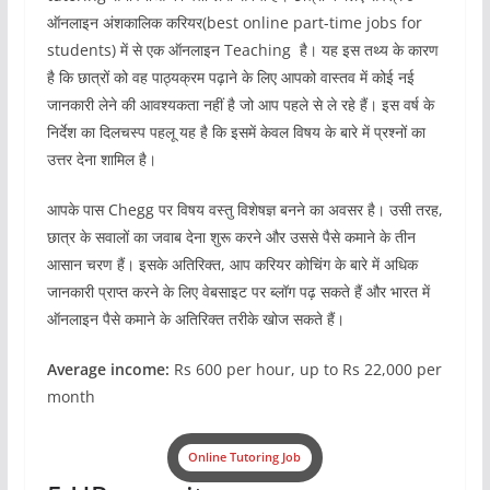
ऑनलाइन अंशकालिक करियर(best online part-time jobs for
students) में से एक ऑनलाइन Teaching है। यह इस तथ्य के कारण
है कि छात्रों को वह पाठ्यक्रम पढ़ाने के लिए आपको वास्तव में कोई नई
जानकारी लेने की आवश्यकता नहीं है जो आप पहले से ले रहे हैं। इस वर्ष के
निर्देश का दिलचस्प पहलू यह है कि इसमें केवल विषय के बारे में प्रश्नों का
उत्तर देना शामिल है।
आपके पास Chegg पर विषय वस्तु विशेषज्ञ बनने का अवसर है। उसी तरह,
छात्र के सवालों का जवाब देना शुरू करने और उससे पैसे कमाने के तीन
आसान चरण हैं। इसके अतिरिक्त, आप करियर कोचिंग के बारे में अधिक
जानकारी प्राप्त करने के लिए वेबसाइट पर ब्लॉग पढ़ सकते हैं और भारत में
ऑनलाइन पैसे कमाने के अतिरिक्त तरीके खोज सकते हैं।
Average income:
Rs 600 per hour, up to Rs 22,000 per
month
Online Tutoring Job