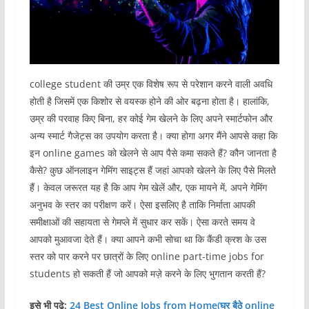
college student की उम्र एक विशेष रूप से परेशान करने वाली अवधि
होती है जिसमें एक किशोर से वयस्क होने की ओर बढ़ना होता है। हालांकि,
उम्र की परवाह किए बिना, हर कोई गेम खेलने के लिए अपने स्मार्टफोन और
अन्य स्मार्ट गैजेट्स का उपयोग करता है। क्या होगा अगर मैंने आपसे कहा कि
इन online games को खेलने से आप पैसे कमा सकते हैं? कौन जानता है
कैसे? कुछ ऑनलाइन गेमिंग साइट्स हैं जहां आपको खेलने के लिए पैसे मिलते
हैं। केवल जरूरत यह है कि आप गेम खेलें और, एक मायने में, अपने गेमिंग
अनुभव के स्तर का परीक्षण करें। ऐसा इसलिए है ताकि निर्माता आपकी
समीक्षाओं की सहायता से गेमप्ले में सुधार कर सकें। ऐसा करते समय वे
आपको मुआवजा देते हैं। क्या आपने कभी सोचा था कि कैंडी क्रश के उस
स्तर को पार करने पर छात्रों के लिए online part-time jobs for
students हो सकती हैं जो आपको मज़े करने के लिए भुगतान करती हैं?
इसे भी पढे:
24 Best Online Jobs from Home(घर बैठे online