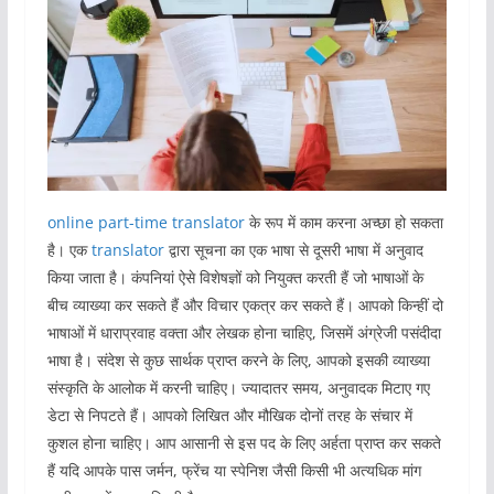
online part-time translator
के रूप में काम करना अच्छा हो सकता
है। एक
translator
द्वारा सूचना का एक भाषा से दूसरी भाषा में अनुवाद
किया जाता है। कंपनियां ऐसे विशेषज्ञों को नियुक्त करती हैं जो भाषाओं के
बीच व्याख्या कर सकते हैं और विचार एकत्र कर सकते हैं। आपको किन्हीं दो
भाषाओं में धाराप्रवाह वक्ता और लेखक होना चाहिए, जिसमें अंग्रेजी पसंदीदा
भाषा है। संदेश से कुछ सार्थक प्राप्त करने के लिए, आपको इसकी व्याख्या
संस्कृति के आलोक में करनी चाहिए। ज्यादातर समय, अनुवादक मिटाए गए
डेटा से निपटते हैं। आपको लिखित और मौखिक दोनों तरह के संचार में
कुशल होना चाहिए। आप आसानी से इस पद के लिए अर्हता प्राप्त कर सकते
हैं यदि आपके पास जर्मन, फ्रेंच या स्पेनिश जैसी किसी भी अत्यधिक मांग