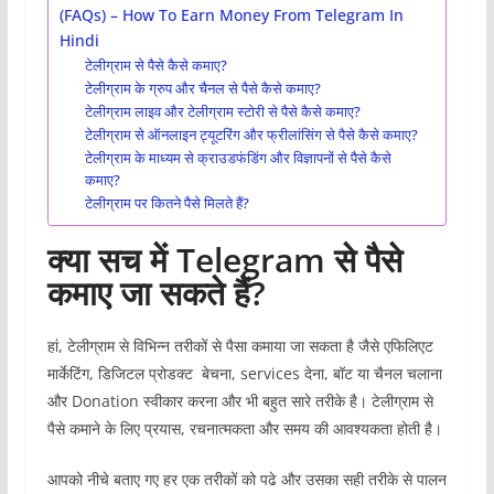
(FAQs) – How To Earn Money From Telegram In
Hindi
टेलीग्राम से पैसे कैसे कमाए?
टेलीग्राम के ग्रुप और चैनल से पैसे कैसे कमाए?
टेलीग्राम लाइव और टेलीग्राम स्टोरी से पैसे कैसे कमाए?
टेलीग्राम से ऑनलाइन ट्यूटरिंग और फ्रीलांसिंग से पैसे कैसे कमाए?
टेलीग्राम के माध्यम से क्राउडफंडिंग और विज्ञापनों से पैसे कैसे
कमाए?
टेलीग्राम पर कितने पैसे मिलते हैं?
क्या सच में Telegram से पैसे
कमाए जा सकते हैं?
हां, टेलीग्राम से विभिन्न तरीकों से पैसा कमाया जा सकता है जैसे एफिलिएट
मार्केटिंग, डिजिटल प्रोडक्ट बेचना, services देना, बॉट या चैनल चलाना
और Donation स्वीकार करना और भी बहुत सारे तरीके है। टेलीग्राम से
पैसे कमाने के लिए प्रयास, रचनात्मकता और समय की आवश्यकता होती है।
आपको नीचे बताए गए हर एक तरीकों को पढे और उसका सही तरीके से पालन