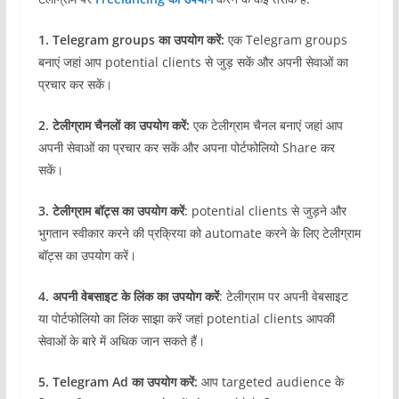
1. Telegram groups का उपयोग करें:
एक Telegram groups
बनाएं जहां आप potential clients से जुड़ सकें और अपनी सेवाओं का
प्रचार कर सकें।
2. टेलीग्राम चैनलों का उपयोग करें:
एक टेलीग्राम चैनल बनाएं जहां आप
अपनी सेवाओं का प्रचार कर सकें और अपना पोर्टफोलियो Share कर
सकें।
3. टेलीग्राम बॉट्स का उपयोग करें
: potential clients से जुड़ने और
भुगतान स्वीकार करने की प्रक्रिया को automate करने के लिए टेलीग्राम
बॉट्स का उपयोग करें।
4. अपनी वेबसाइट के लिंक का उपयोग करें
: टेलीग्राम पर अपनी वेबसाइट
या पोर्टफोलियो का लिंक साझा करें जहां potential clients आपकी
सेवाओं के बारे में अधिक जान सकते हैं।
5. Telegram Ad का उपयोग करें:
आप targeted audience के