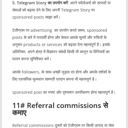
5. Telegram Story का उपयोग करें
: अपने फॉलोअर्स को उत्पादों या
सेवाओं को बढ़ावा देने के लिए अपनी Telegram Story पर
sponsored posts साझा करें।
टेलीग्राम पर advertising का उपयोग करते समय, sponsored
posts के बारे में पारदर्शी होना और केवल आपके मूल्यों और रुचियों के
अनुरूप products or services को बढ़ावा देना महत्वपूर्ण है। इसके
अतिरिक्त, अपने क्षेत्र में विज्ञापन संबंधी किसी भी कानून या विनियमों का
पालन करना सुनिश्चित करें।
आपके followers, के साथ अच्छी जुड़ाव दर होना और आपके दर्शकों के
लिए प्रासंगिक मूल्यवान सामग्री प्रदान करना भी महत्वपूर्ण है।
sponsored post का स्पष्ट और दृश्यमान अस्वीकरण होना महत्वपूर्ण है।
11
# Referral commissions से
कमाए
Referral commissions दूसरों को टेलीग्राम पर किसी उत्पाद या सेवा