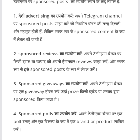
टेलीग्राम पर sponsored posts का उपयोग करने के कई तरीके हैं:
1. देशी advertising का उपयोग करें:
अपने Telegram channel
पर sponsored posts साझा करें जो नियमित पोस्ट की तरह दिखती
और महसूस होती हैं, लेकिन स्पष्ट रूप से sponsored content के रूप
में लेबल की जाती हैं।
2. sponsored reviews का उपयोग करें
: अपने टेलीग्राम चैनल पर
किसी ब्रांड या उत्पाद की अपनी ईमानदार reviews साझा करें, और स्पष्ट
रूप से इसे sponsored posts के रूप में लेबल करें।
3. Sponsored giveaways का उपयोग करें
: अपने टेलीग्राम चैनल
पर एक giveaway होस्ट करें जहां prize किसी ब्रांड या उत्पाद द्वारा
sponsored किया जाता है।
4. Sponsored polls का उपयोग करें
: अपने टेलीग्राम चैनल पर एक
poll बनाएं और एक विकल्प के रूप में एक brand or product शामिल
करें।