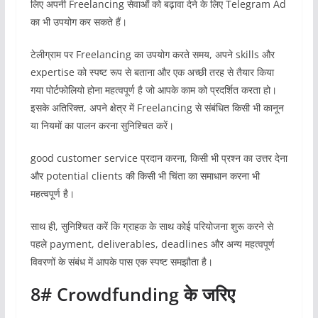
लिए अपनी Freelancing सेवाओं को बढ़ावा देने के लिए Telegram Ad
का भी उपयोग कर सकते हैं।
टेलीग्राम पर Freelancing का उपयोग करते समय, अपने skills और
expertise को स्पष्ट रूप से बताना और एक अच्छी तरह से तैयार किया
गया पोर्टफोलियो होना महत्वपूर्ण है जो आपके काम को प्रदर्शित करता हो।
इसके अतिरिक्त, अपने क्षेत्र में Freelancing से संबंधित किसी भी कानून
या नियमों का पालन करना सुनिश्चित करें।
good customer service प्रदान करना, किसी भी प्रश्न का उत्तर देना
और potential clients की किसी भी चिंता का समाधान करना भी
महत्वपूर्ण है।
साथ ही, सुनिश्चित करें कि ग्राहक के साथ कोई परियोजना शुरू करने से
पहले payment, deliverables, deadlines और अन्य महत्वपूर्ण
विवरणों के संबंध में आपके पास एक स्पष्ट समझौता है।
8#
Crowdfunding के जरिए