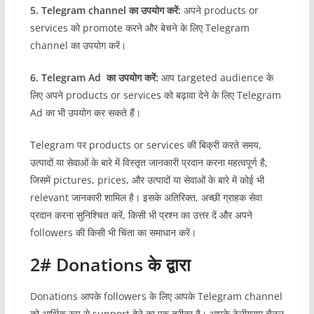
5. Telegram channel का उपयोग करें:
अपने products or
services को promote करने और बेचने के लिए Telegram
channel का उपयोग करें।
6. Telegram Ad का उपयोग करें:
आप targeted audience के
लिए अपने products or services को बढ़ावा देने के लिए Telegram
Ad का भी उपयोग कर सकते हैं।
Telegram पर products or services की बिक्री करते समय,
उत्पादों या सेवाओं के बारे में विस्तृत जानकारी प्रदान करना महत्वपूर्ण है,
जिसमें pictures, prices, और उत्पादों या सेवाओं के बारे में कोई भी
relevant जानकारी शामिल है। इसके अतिरिक्त, अच्छी ग्राहक सेवा
प्रदान करना सुनिश्चित करें, किसी भी प्रश्न का उत्तर दें और अपने
followers की किसी भी चिंता का समाधान करें।
2# Donations के द्वारा
Donations आपके followers के लिए आपके Telegram channel
को आर्थिक रूप से support देने का एक तरीका है। आपके टेलीग्राम चैनल