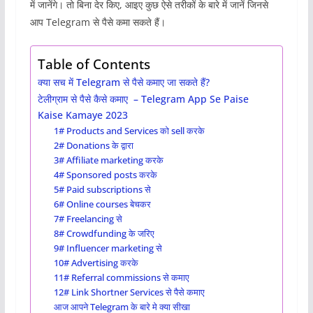
में जानेंगे। तो बिना देर किए, आइए कुछ ऐसे तरीकों के बारे में जानें जिनसे
आप Telegram से पैसे कमा सकते हैं।
Table of Contents
क्या सच में Telegram से पैसे कमाए जा सकते हैं?
टेलीग्राम से पैसे कैसे कमाए – Telegram App Se Paise
Kaise Kamaye 2023
1# Products and Services को sell करके
2# Donations के द्वारा
3# Affiliate marketing करके
4# Sponsored posts करके
5# Paid subscriptions से
6# Online courses बेचकर
7# Freelancing से
8# Crowdfunding के जरिए
9# Influencer marketing से
10# Advertising करके
11# Referral commissions से कमाए
12# Link Shortner Services से पैसे कमाए
आज आपने Telegram के बारे मे क्या सीखा