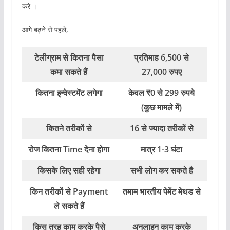
करे ।
आगे बढ़ने से पहले,
टेलीग्राम से कितना पैसा
प्रतिमाह 6,500 से
कमा सकते हैं
27,000 रुपए
कितना इन्वेस्टमेंट लगेगा
केवल ₹0 से 299 रुपये
(कुछ मामले में)
कितने तरीकों से
16 से ज्यादा तरीकों से
रोज कितना Time देना होगा
मात्र 1-3 घंटा
किसके लिए सही रहेगा
सभी लोग कर सकते है
किन तरीकों से Payment
तमाम भारतीय पेमेंट मेथड से
ले सकते हैं
किस तरह काम करके पैसे
अनलाइन काम करके