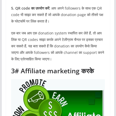
5. QR code का उपयोग करें:
आप अपने followers के साथ एक QR
code भी साझा कर सकते हैं जो आपके donation page को तीसरे पक्ष
के प्लेटफॉर्म पर लिंक करता है।
एक बार जब आप एक donation system स्थापित कर लेते हैं, तो आप
लिंक या QR codes साझा करके अपने टेलीग्राम चैनल पर इसका प्रचार
कर सकते हैं, यह बता सकते हैं कि donation का उपयोग कैसे किया
जाएगा और आपके followers को आपके channel का support करने
के लिए प्रोत्साहित किया जाएगा।
3#
Affiliate marketing करके