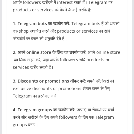
आपके followers खरीदने में interest रखते हैं। Telegram पर
products or services को बेचने के कई तरीके हैं:
1. Telegram bots का उपयोग करें:
Telegram bots हैं जो आपको
एक shop स्थापित करने और products or services को सीधे
प्लेटफॉर्म पर बेचने की अनुमति देते हैं।
2. अपने online store के लिंक का उपयोग करें
: अपने online store
का लिंक साझा करें, जहां आपके followers सीधे products or
services खरीद सकते हैं।
3. Discounts or promotions ऑफर करें:
अपने फॉलोअर्स को
exclusive discounts or promotions ऑफर करने के लिए
Telegram का इस्तेमाल करें।
4. Telegram groups का उपयोग करें:
उत्पादों या सेवाओं पर चर्चा
करने और खरीदने के लिए अपने followers के लिए एक Telegram
groups बनाएं।