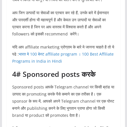
आप जिन उत्पादों या सेवाओं का प्रचार कर रहे हैं, उनके बारे में ईमानदार
और पारदर्शी होना भी महत्वपूर्ण है और केवल उन उत्पादों या सेवाओं का
प्रचार करना है जिन पर आप वास्तव में विश्वास करते हैं और अपने
followers को इसकी recommend करेंगे।
यदि आप affiliate marketing प्रोग्राम के बारे मे जानना चाहते है तो ये
पढे :
भारत मे 100 बेस्ट affiliate program । 100 Best Affiliate
Programs in India in Hindi
4# Sponsored posts करके
Sponsored posts आपके Telegram channel पर किसी ब्रांड या
उत्पाद का promoting करके पैसे कमाने का एक तरीका है। एक
sponsor के रूप में, आपको अपने Telegram channel पर एक पोस्ट
बनाने और publishing करने के लिए भुगतान प्राप्त होगा जो किसी
brand या product को promotes देता है।