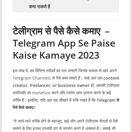
कमा सकते है
टेलीग्राम से पैसे कैसे कमाए –
Telegram App Se Paise
Kaise Kamaye 2023
इस लेख में, हम विभिन्न तरीकों का पता लगाएंगे जिनके माध्यम से आप अपने
Telegram Channels से पैसे कमा सकते हैं। चाहे आप एक
content
creator, freelancer, or business owner
हों, आपकी टेलीग्राम
उपस्थिति का monetize करने और पर्याप्त आय उत्पन्न करने के कई
तरीके हैं। इसलिए, यदि आप यह सीखने में रुचि रखते हैं कि
Telegram से
पैसे कैसे कमाए?,
“ये जाने-माने तरीके होने के बावजूद, कई लोग अपने टेलीग्राम चैनलों से पैसे
कमाने के लिए इनका प्रभावी ढंग से उपयोग करने में असमर्थ हैं। कमाई की