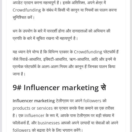
अपडेट प्रदान करना महत्वपूर्ण है। इसके अतिरिक्त, अपने क्षेत्र में
Crowdfunding के संबंध में किसी भी कानून या नियमों का पालन करना
सुनिश्चित करें।
धन के उपयोग के बारे में पारदर्शी होना और दानदाताओं को अभियान की
प्रगति के बारे में सूचित रखना भी महत्वपूर्ण है।
यह ध्यान देने योग्य है कि विभिन्न प्रकार के Crowdfunding प्लेटफॉर्म हैं
जैसे रिवार्ड-आधारित, इक्विटी-आधारित, ऋण-आधारित, आदि और इनमें से
प्रत्येक प्लेटफॉर्म के अलग-अलग नियम और कानून हैं जिनका पालन किया
जाना है।
9#
Influencer marketing से
Influencer marketing
टेलीग्राम पर अपने followers को
products or services का प्रचार करके पैसा कमाने का एक तरीका
है। एक Influencer के रूप में, आपके पास टेलीग्राम पर बड़ी संख्या में
फॉलोअर्स हैं, और businesses आपको अपने उत्पादों या सेवाओं को अपने
followers को बढ़ावा देने के लिए भुगतान करेंगे।