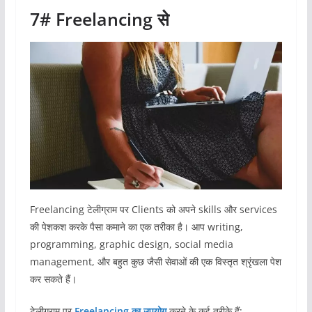
7# Freelancing से
Freelancing टेलीग्राम पर Clients को अपने skills और services
की पेशकश करके पैसा कमाने का एक तरीका है। आप writing,
programming, graphic design, social media
management, और बहुत कुछ जैसी सेवाओं की एक विस्तृत श्रृंखला पेश
कर सकते हैं।
टेलीग्राम पर
Freelancing का उपयोग
करने के कई तरीके हैं: