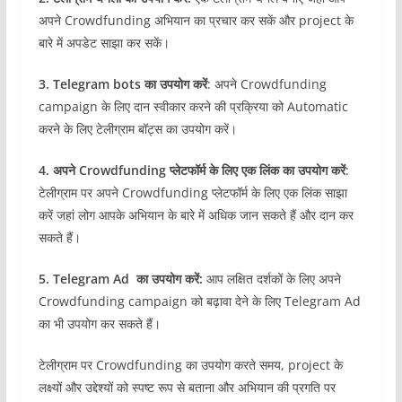
अपने Crowdfunding अभियान का प्रचार कर सकें और project के
बारे में अपडेट साझा कर सकें।
3. Telegram bots का उपयोग करें
: अपने Crowdfunding
campaign के लिए दान स्वीकार करने की प्रक्रिया को Automatic
करने के लिए टेलीग्राम बॉट्स का उपयोग करें।
4. अपने Crowdfunding प्लेटफॉर्म के लिए एक लिंक का उपयोग करें
:
टेलीग्राम पर अपने Crowdfunding प्लेटफॉर्म के लिए एक लिंक साझा
करें जहां लोग आपके अभियान के बारे में अधिक जान सकते हैं और दान कर
सकते हैं।
5. Telegram Ad का उपयोग करें:
आप लक्षित दर्शकों के लिए अपने
Crowdfunding campaign को बढ़ावा देने के लिए Telegram Ad
का भी उपयोग कर सकते हैं।
टेलीग्राम पर Crowdfunding का उपयोग करते समय, project के
लक्ष्यों और उद्देश्यों को स्पष्ट रूप से बताना और अभियान की प्रगति पर