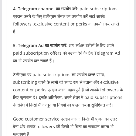
4. Telegram channel का उपयोग करें
: paid subscriptions
प्रदान करने के लिए टेलीग्राम चैनल का उपयोग करें जहां आपके
followers ,exclusive content or perks का उपयोग कर सकते
हैं।
5. Telegram Ad का उपयोग करें:
आप लक्षित दर्शकों के लिए अपने
paid subscription offers को बढ़ावा देने के लिए Telegram Ad
का भी उपयोग कर सकते हैं।
टेलीग्राम पर paid subscriptions का उपयोग करते समय,
subscribing करने के लाभों को स्पष्ट रूप से बताना और exclusive
content or perks प्रदान करना महत्वपूर्ण है जो आपके followers के
लिए मूल्यवान हैं। इसके अतिरिक्त, अपने क्षेत्र में paid subscriptions
के संबंध में किसी भी कानून या नियमों का पालन करना सुनिश्चित करें।
Good customer service प्रदान करना, किसी भी प्रश्न का उत्तर
देना और आपके followers की किसी भी चिंता का समाधान करना भी
महत्वपूर्ण है।