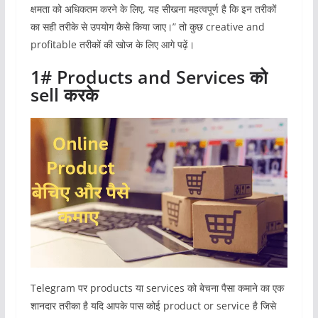
क्षमता को अधिकतम करने के लिए, यह सीखना महत्वपूर्ण है कि इन तरीकों
का सही तरीके से उपयोग कैसे किया जाए।” तो कुछ creative and
profitable तरीकों की खोज के लिए आगे पढ़ें।
1# Products and Services को
sell करके
Telegram पर products या services को बेचना पैसा कमाने का एक
शानदार तरीका है यदि आपके पास कोई product or service है जिसे