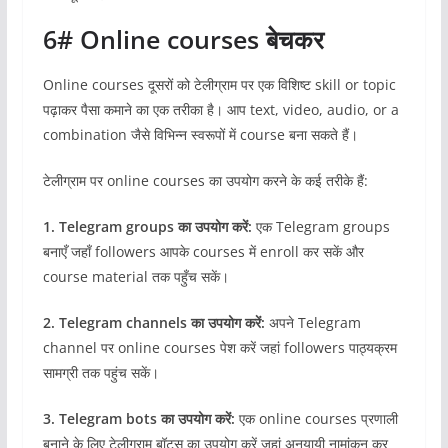
6# Online courses बेचकर
Online courses दूसरों को टेलीग्राम पर एक विशिष्ट skill or topic
पढ़ाकर पैसा कमाने का एक तरीका है। आप text, video, audio, or a
combination जैसे विभिन्न स्वरूपों में course बना सकते हैं।
टेलीग्राम पर online courses का उपयोग करने के कई तरीके हैं:
1. Telegram groups का उपयोग करें:
एक Telegram groups
बनाएँ जहाँ followers आपके courses में enroll कर सकें और
course material तक पहुँच सकें।
2. Telegram channels का उपयोग करें:
अपने Telegram
channel पर online courses पेश करें जहां followers पाठ्यक्रम
सामग्री तक पहुंच सकें।
3. Telegram bots का उपयोग करें:
एक online courses प्रणाली
बनाने के लिए टेलीग्राम बॉट्स का उपयोग करें जहां अनुयायी नामांकन कर