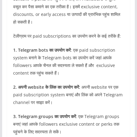
वसूल कर पैसा कमाने का एक तरीका है। इसमें exclusive content,
discounts, or early access या उत्पादों की प्रारंभिक पहुंच शामिल
हो सकती है।
टेलीग्राम पर paid subscriptions का उपयोग करने के कई तरीके हैं:
1. Telegram bots का उपयोग करें
: एक paid subscription
system बनाने के Telegram bots का उपयोग करें जहां आपके
followers आपके चैनल की सदस्यता ले सकते हैं और exclusive
content तक पहुंच सकते हैं।
2. अपनी website के लिंक का उपयोग करें:
अपनी website पर एक
paid subscription system बनाएं और लिंक को अपने Telegram
channel पर साझा करें।
3. Telegram groups का उपयोग करें
: एक Telegram groups
बनाएं जहां आपके followers exclusive content or perks तक
पहुंचने के लिए सदस्यता ले सकें।