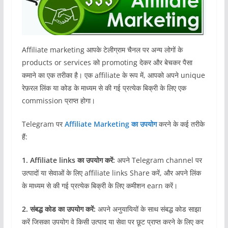
Affiliate marketing आपके टेलीग्राम चैनल पर अन्य लोगों के
products or services को promoting देकर और बेचकर पैसा
कमाने का एक तरीका है। एक affiliate के रूप में, आपको अपने unique
रेफ़रल लिंक या कोड के माध्यम से की गई प्रत्येक बिक्री के लिए एक
commission प्राप्त होगा।
Telegram पर
Affiliate Marketing का उपयोग
करने के कई तरीके
हैं:
1. Affiliate links का उपयोग करें:
अपने Telegram channel पर
उत्पादों या सेवाओं के लिए affiliate links Share करें, और अपने लिंक
के माध्यम से की गई प्रत्येक बिक्री के लिए कमीशन earn करें।
2. संबद्ध कोड का उपयोग करें:
अपने अनुयायियों के साथ संबद्ध कोड साझा
करें जिसका उपयोग वे किसी उत्पाद या सेवा पर छूट प्राप्त करने के लिए कर