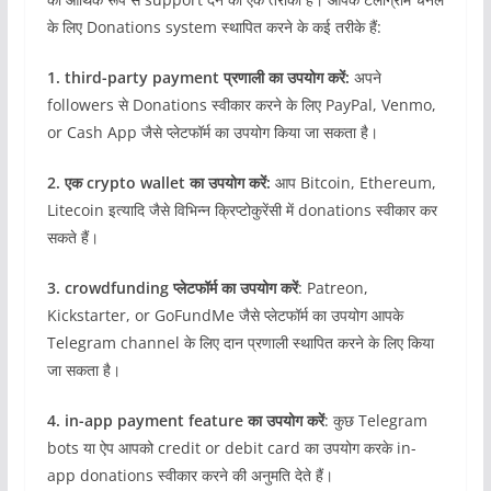
के लिए Donations system स्थापित करने के कई तरीके हैं:
1. third-party payment प्रणाली का उपयोग करें:
अपने
followers से Donations स्वीकार करने के लिए PayPal, Venmo,
or Cash App जैसे प्लेटफॉर्म का उपयोग किया जा सकता है।
2. एक crypto wallet का उपयोग करें:
आप Bitcoin, Ethereum,
Litecoin इत्यादि जैसे विभिन्न क्रिप्टोकुरेंसी में donations स्वीकार कर
सकते हैं।
3. crowdfunding प्लेटफॉर्म का उपयोग करें
: Patreon,
Kickstarter, or GoFundMe जैसे प्लेटफॉर्म का उपयोग आपके
Telegram channel के लिए दान प्रणाली स्थापित करने के लिए किया
जा सकता है।
4. in-app payment feature का उपयोग करें
: कुछ Telegram
bots या ऐप आपको credit or debit card का उपयोग करके in-
app donations स्वीकार करने की अनुमति देते हैं।