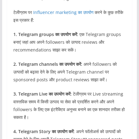
टेलीग्राम पर
Influencer marketing का उपयोग
करने के कुछ तरीके
इस प्रकार हैं:
1. Telegram groups का उपयोग करें:
एक Telegram groups
बनाएं जहां आप अपने followers को उत्पाद reviews और
recommendations साझा कर सकें।
2. Telegram channels का उपयोग करें:
अपने followers को
उत्पादों को बढ़ावा देने के लिए अपने Telegram channel पर
sponsored posts और product reviews साझा करें।
3. Telegram Live का उपयोग करें:
टेलीग्राम पर Live streaming
वास्तविक समय में किसी उत्पाद या सेवा को प्रदर्शित करने और अपने
followers के लिए एक इंटरैक्टिव अनुभव बनाने का एक शानदार तरीका हो
सकता है।
4. Telegram Story का उपयोग करें
: अपने फॉलोअर्स को उत्पादों को