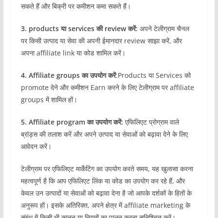
सकते हैं और बिक्री पर कमीशन कमा सकते हैं।
3. products या services की review करें:
अपने टेलीग्राम चैनल
पर किसी उत्पाद या सेवा की अपनी ईमानदार review साझा करें, और
अपना affiliate link या कोड शामिल करें।
4. Affiliate groups का उपयोग करें
:Products या Services को
promote देने और कमीशन Earn करने के लिए टेलीग्राम पर affiliate
groups में शामिल हों।
5. Affiliate program का उपयोग करें:
एफिलिएट प्रोग्राम वाले
ब्रांड्स की तलाश करें और अपने उत्पाद या सेवाओं को बढ़ावा देने के लिए
आवेदन करें।
टेलीग्राम पर एफिलिएट मार्केटिंग का उपयोग करते समय, यह खुलासा करना
महत्वपूर्ण है कि आप एफिलिएट लिंक या कोड का उपयोग कर रहे हैं, और
केवल उन उत्पादों या सेवाओं को बढ़ावा देना है जो आपके दर्शकों के हितों के
अनुरूप हों। इसके अतिरिक्त, अपने क्षेत्र में affiliate marketing के
संबंध में किसी भी कानून या नियमों का पालन करना सुनिश्चित करें।