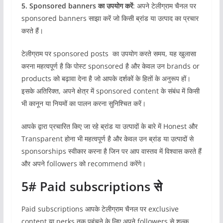
5. Sponsored banners का उपयोग करें
: अपने टेलीग्राम चैनल पर
sponsored banners साझा करें जो किसी ब्रांड या उत्पाद का प्रचार
करते हैं।
टेलीग्राम पर sponsored posts का उपयोग करते समय, यह खुलासा
करना महत्वपूर्ण है कि पोस्ट sponsored है और केवल उन brands or
products को बढ़ावा देना है जो आपके दर्शकों के हितों के अनुरूप हों।
इसके अतिरिक्त, अपने क्षेत्र में sponsored content के संबंध में किसी
भी कानून या नियमों का पालन करना सुनिश्चित करें।
आपके द्वारा प्रचारित किए जा रहे ब्रांड या उत्पादों के बारे में Honest और
Transparent होना भी महत्वपूर्ण है और केवल उन ब्रांड या उत्पादों से
sponsorships स्वीकार करना है जिन पर आप वास्तव में विश्वास करते हैं
और अपने followers को recommend करेंगे।
5# Paid subscriptions से
Paid subscriptions आपके टेलीग्राम चैनल पर exclusive
content या perks तक पहुंचने के लिए अपने followers से शुल्क