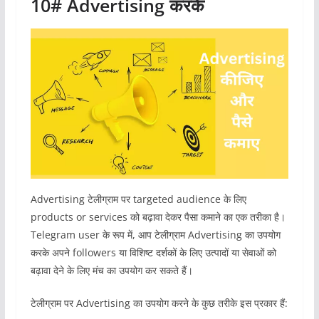
10#
Advertising करके
Advertising टेलीग्राम पर targeted audience के लिए
products or services को बढ़ावा देकर पैसा कमाने का एक तरीका है।
Telegram user के रूप में, आप टेलीग्राम Advertising का उपयोग
करके अपने followers या विशिष्ट दर्शकों के लिए उत्पादों या सेवाओं को
बढ़ावा देने के लिए मंच का उपयोग कर सकते हैं।
टेलीग्राम पर Advertising का उपयोग करने के कुछ तरीके इस प्रकार हैं: