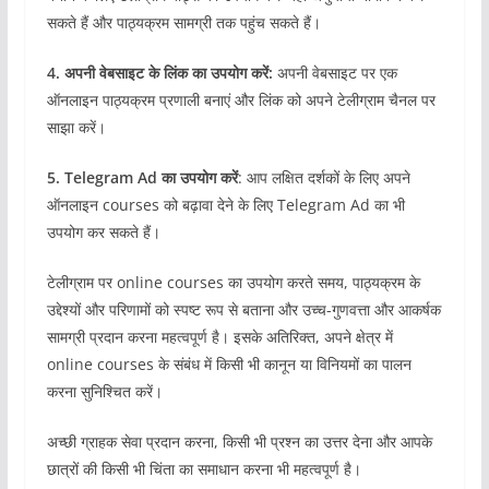
सकते हैं और पाठ्यक्रम सामग्री तक पहुंच सकते हैं।
4. अपनी वेबसाइट के लिंक का उपयोग करें:
अपनी वेबसाइट पर एक
ऑनलाइन पाठ्यक्रम प्रणाली बनाएं और लिंक को अपने टेलीग्राम चैनल पर
साझा करें।
5. Telegram Ad का उपयोग करें
: आप लक्षित दर्शकों के लिए अपने
ऑनलाइन courses को बढ़ावा देने के लिए Telegram Ad का भी
उपयोग कर सकते हैं।
टेलीग्राम पर online courses का उपयोग करते समय, पाठ्यक्रम के
उद्देश्यों और परिणामों को स्पष्ट रूप से बताना और उच्च-गुणवत्ता और आकर्षक
सामग्री प्रदान करना महत्वपूर्ण है। इसके अतिरिक्त, अपने क्षेत्र में
online courses के संबंध में किसी भी कानून या विनियमों का पालन
करना सुनिश्चित करें।
अच्छी ग्राहक सेवा प्रदान करना, किसी भी प्रश्न का उत्तर देना और आपके
छात्रों की किसी भी चिंता का समाधान करना भी महत्वपूर्ण है।