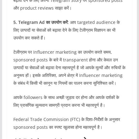
बढ़ावा देने के लिए अपनी Telegram Story पर sponsored posts
और product reviews साझा करें।
5. Telegram Ad का उपयोग करें
: आप targeted audience के
लिए उत्पादों या सेवाओं को बढ़ावा देने के लिए टेलीग्राम विज्ञापन का भी
उपयोग कर सकते हैं।
टेलीग्राम पर Influencer marketing का उपयोग करते समय,
sponsored posts के बारे में transparent होना और केवल उन
उत्पादों या सेवाओं को बढ़ावा देना महत्वपूर्ण है जो आपके मूल्यों और रुचियों के
अनुरूप हों। इसके अतिरिक्त, अपने क्षेत्र में Influencer marketing
के संबंध में किसी भी कानून या नियमों का पालन करना सुनिश्चित करें।
आपके followers के साथ अच्छी जुड़ाव दर होना और आपके दर्शकों के
लिए प्रासंगिक मूल्यवान सामग्री प्रदान करना भी महत्वपूर्ण है।
Federal Trade Commission (FTC) के दिशा-निर्देशों के अनुसार
sponsored posts का स्पष्ट खुलासा होना महत्वपूर्ण है।