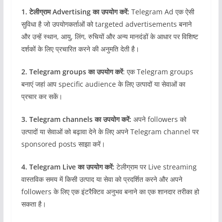
1. टेलीग्राम Advertising का उपयोग करें:
Telegram Ad एक ऐसी
सुविधा है जो उपयोगकर्ताओं को targeted advertisements बनाने
और उन्हें स्थान, आयु, लिंग, रुचियों और अन्य मानदंडों के आधार पर विशिष्ट
दर्शकों के लिए प्रचारित करने की अनुमति देती है।
2. Telegram groups का उपयोग करें
: एक Telegram groups
बनाएं जहां आप specific audience के लिए उत्पादों या सेवाओं का
प्रचार कर सकें।
3. Telegram channels का उपयोग करें:
अपने followers को
उत्पादों या सेवाओं को बढ़ावा देने के लिए अपने Telegram channel पर
sponsored posts साझा करें।
4. Telegram Live का उपयोग करें:
टेलीग्राम पर Live streaming
वास्तविक समय में किसी उत्पाद या सेवा को प्रदर्शित करने और अपने
followers के लिए एक इंटरैक्टिव अनुभव बनाने का एक शानदार तरीका हो
सकता है।