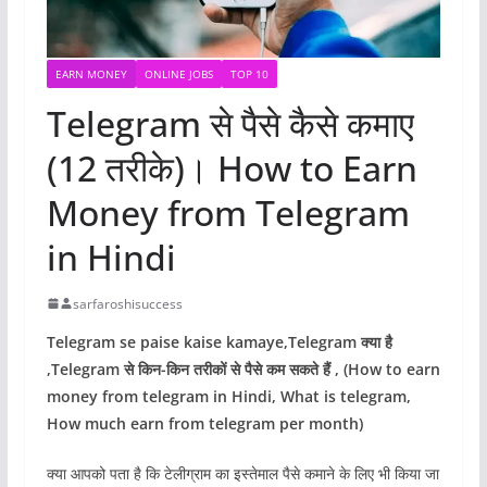
EARN MONEY
ONLINE JOBS
TOP 10
Telegram से पैसे कैसे कमाए
(12 तरीके)। How to Earn
Money from Telegram
in Hindi
sarfaroshisuccess
Telegram se paise kaise kamaye,Telegram क्या है
,Telegram से किन-किन तरीकों से पैसे कम सकते हैं , (How to earn
money from telegram in Hindi, What is telegram,
How much earn from telegram per month)
क्या आपको पता है कि टेलीग्राम का इस्तेमाल पैसे कमाने के लिए भी किया जा