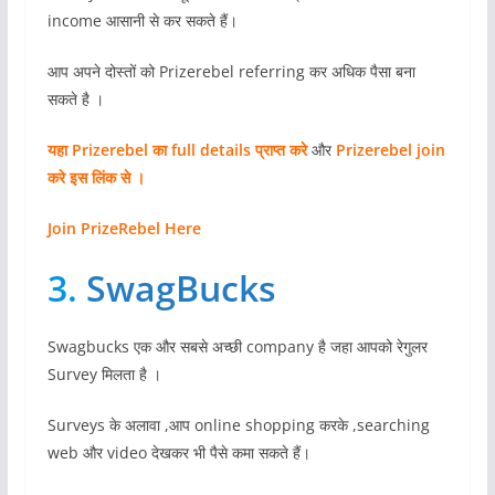
income आसानी से कर सकते हैं।
आप अपने दोस्तों को Prizerebel referring कर अधिक पैसा बना
सकते है ।
यहा Prizerebel का full details प्राप्त करे
और
Prizerebel join
करे इस लिंक से ।
Join PrizeRebel Here
3.
SwagBucks
Swagbucks एक और सबसे अच्छी company है जहा आपको रेगुलर
Survey मिलता है ।
Surveys के अलावा ,आप online shopping करके ,searching
web और video देखकर भी पैसे कमा सकते हैं।