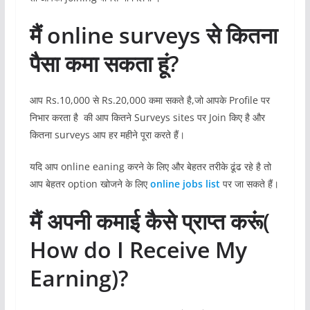
मैं online surveys से कितना
पैसा कमा सकता हूं?
आप Rs.10,000 से Rs.20,000 कमा सकते है,जो आपके Profile पर
निभार करता है की आप कितने Surveys sites पर Join किए है और
कितना surveys आप हर महीने पूरा करते हैं।
यदि आप online eaning करने के लिए और बेहतर तरीके ढूंढ रहे है तो
आप बेहतर option खोजने के लिए
online jobs list
पर जा सकते हैं।
मैं अपनी कमाई कैसे प्राप्त करूं(
How do I Receive My
Earning)?