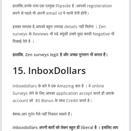
हालांकि,उनके पास एक प्रमुख Flipside है :आपको registeration
करने से पहले भी अपनी email id मे चाभी देनी होगी।
इसका मतलब है,आपको बहुत ज़्यादह details नहीं मिलेगा । Zen
surveys के Reviews भी पढे क्यूंकी उसमे कुछ काफी Negative भी
दिखाई देते है ।
हालांकि,
Zen surveys legit है और अच्छा भुगतान भी करता हैं।
15. InboxDollars
Inboxdollars के बारे मे एक Amazing बात है । वे online
Surveys लेने के लिए आपका application accept करते ही आपके
account को $5 Bonus के साथ Credit करते है।
बेशक,आप तुरंत पैसे नहीं निकाल सकते हैं।
Inboxdollars अपनी बातों को लेकर बहुत ही liberal है । इसलिए आप