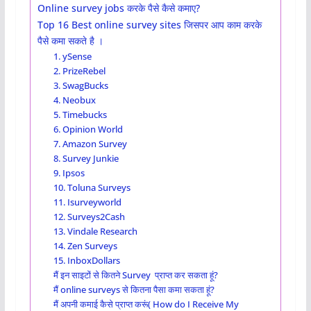
Online survey jobs करके पैसे कैसे कमाए?
Top 16 Best online survey sites जिसपर आप काम करके
पैसे कमा सकते है ।
1. ySense
2. PrizeRebel
3. SwagBucks
4. Neobux
5. Timebucks
6. Opinion World
7. Amazon Survey
8. Survey Junkie
9. Ipsos
10. Toluna Surveys
11. Isurveyworld
12. Surveys2Cash
13. Vindale Research
14. Zen Surveys
15. InboxDollars
मैं इन साइटों से कितने Survey प्राप्त कर सकता हूं?
मैं online surveys से कितना पैसा कमा सकता हूं?
मैं अपनी कमाई कैसे प्राप्त करूं( How do I Receive My