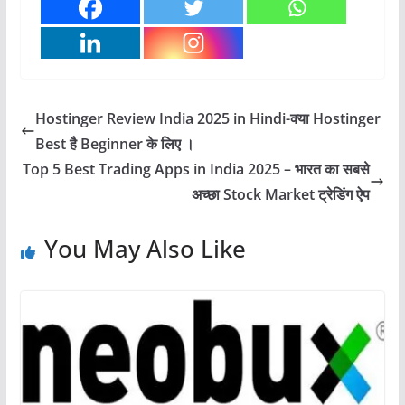
Hostinger Review India 2025 in Hindi-क्या Hostinger
Best है Beginner के लिए ।
Top 5 Best Trading Apps in India 2025 – भारत का सबसे
अच्छा Stock Market ट्रेडिंग ऐप
You May Also Like