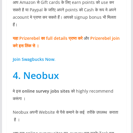
आप Amazon से Gift cards के लिए earn points को use कर
सकते है या Paypal के जरिए अपने points को Cash के रूप मे अपने
acoount मे प्राप्त कर सकते हैं। आपको signup bonus भी मिलता
हैं।
यहा Prizerebel का full details प्राप्त करे
और
Prizerebel join
करे इस लिंक से ।
Join Swagbucks Now
.
4. Neobux
मे इस
online survey jobs sites
को highly recommend
करूंगा ।
Neobux अपनी Website से पैसे कमाने के कई तरीके उपलब्ध कराता
है ।