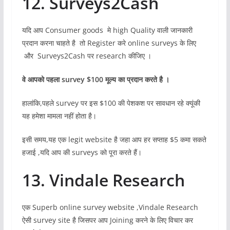
12. Surveys2Cash
यदि आप Consumer goods मे high Quality वाली जानकारी
प्रदान करना चाहते है तो Register करे online surveys के लिए
और Surveys2Cash पर research कीजिए ।
वे आपको पहला
survey $100 मूल्य का प्रदान करते है ।
हालांकि,पहले survey पर इस $100 की पेशकश पर सावधान रहे क्यूंकी
यह हमेशा मामला नहीं होता है।
इसी समय,यह एक legit website है जहा आप हर सप्ताह $5 कमा सकते
हजाई ,यदि आप की surveys को पूरा करते हैं।
13. Vindale Research
एक Superb online survey website ,Vindale Research
ऐसी survey site है जिसपर आप Joining करने के लिए विचार कर