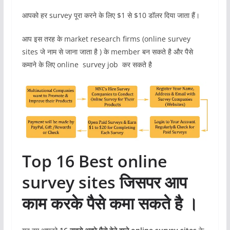
आपको हर survey पूरा करने के लिए $1 से $10 डॉलर दिया जाता हैं।
आप इस तरह के market research firms (online survey
sites जे नाम से जाना जाता है ) के member बन सकते है और पैसे
कमाने के लिए online survey job कर सकते है
Top 16 Best online
survey sites जिसपर आप
काम करके पैसे कमा सकते है ।