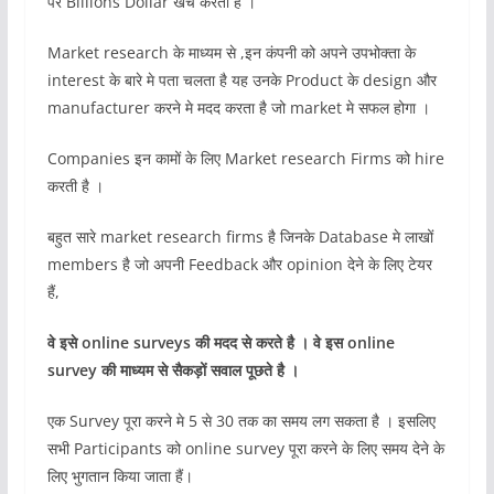
पर Billions Dollar खर्च करती है ।
Market research के माध्यम से ,इन कंपनी को अपने उपभोक्ता के
interest के बारे मे पता चलता है यह उनके Product के design और
manufacturer करने मे मदद करता है जो market मे सफल होगा ।
Companies इन कामों के लिए Market research Firms को hire
करती है ।
बहुत सारे market research firms है जिनके Database मे लाखों
members है जो अपनी Feedback और opinion देने के लिए टेयर
हैं,
वे इसे online surveys की मदद से करते है । वे इस online
survey की माध्यम से सैकड़ों सवाल पूछते है ।
एक Survey पूरा करने मे 5 से 30 तक का समय लग सकता है । इसलिए
सभी Participants को online survey पूरा करने के लिए समय देने के
लिए भुगतान किया जाता हैं।