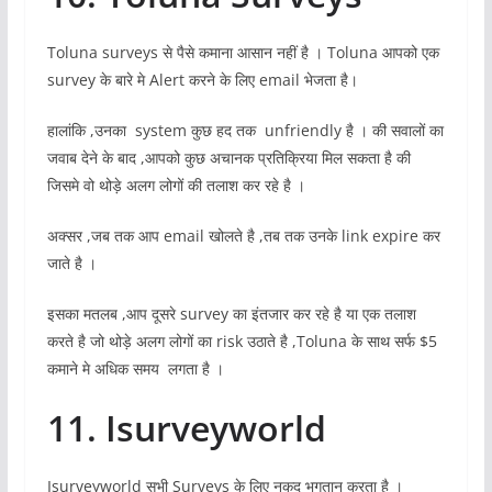
Toluna surveys से पैसे कमाना आसान नहीं है । Toluna आपको एक
survey के बारे मे Alert करने के लिए email भेजता है।
हालांकि ,उनका system कुछ हद तक unfriendly है । की सवालों का
जवाब देने के बाद ,आपको कुछ अचानक प्रतिक्रिया मिल सकता है की
जिसमे वो थोड़े अलग लोगों की तलाश कर रहे है ।
अक्सर ,जब तक आप email खोलते है ,तब तक उनके link expire कर
जाते है ।
इसका मतलब ,आप दूसरे survey का इंतजार कर रहे है या एक तलाश
करते है जो थोड़े अलग लोगों का risk उठाते है ,Toluna के साथ सर्फ $5
कमाने मे अधिक समय लगता है ।
11. Isurveyworld
Isurveyworld सभी Surveys के लिए नकद भुगतान करता है ।