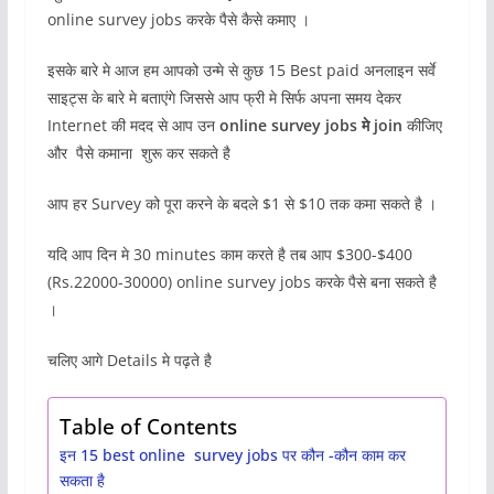
online survey jobs करके पैसे कैसे कमाए ।
इसके बारे मे आज हम आपको उन्मे से कुछ 15 Best paid अनलाइन सर्वे
साइट्स के बारे मे बताएंगे जिससे आप फ्री मे सिर्फ अपना समय देकर
Internet की मदद से आप उन
online survey jobs मे join
कीजिए
और पैसे कमाना शुरू कर सकते है
आप हर Survey को पूरा करने के बदले $1 से $10 तक कमा सकते है ।
यदि आप दिन मे 30 minutes काम करते है तब आप $300-$400
(Rs.22000-30000) online survey jobs करके पैसे बना सकते है
।
चलिए आगे Details मे पढ़ते है
Table of Contents
इन 15 best online survey jobs पर कौन -कौन काम कर
सकता है