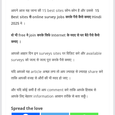
आपने आज यह जाना की 15 best sites कोन-कोन है और उससे
15
Best sites से online survey jobs करके पैसे कैसे कमाए Hindi
2025
मे ।
वो भी free मे join करके सिर्फ Internet के मदद से घर बैठे पैसे कैसे
कमाए ।
आपको आहार दिन इन surveys sites पर विज़िट करे और available
surveys को जल्द से जल्द पूरा करके पैसे कमाए ।
यदि आपको यह article अच्छा लगा तो आप ज़्यादह से ज़्यादह share करे
ताकि आपकी वजह से औरों की भी मदद हो जाए ।
और यदि कोई कमी है तो आप comment करे ताकि आपके हिसाब से
आपके लिए बेहतर information आसान तरीके से बता सकूँ।
Spread the love