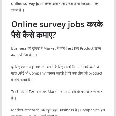
online survey jobs
करके आसानी से अच्छा खास income कर
सकते है ।
Online survey jobs करके
पैसे कैसे कमाए?
Business की दुनिया मे,Market मे बगैर Test किए Product लॉन्च
करना जोखिम होगा ।
इसलिए एक नया product बनाने के लिए लाखों Dollar खर्च करने से
पहले ,कोई भी Company जानना चाहती है की क्या लोग ऐसे product
मे रुचि रखते हैं।
Technical Term मे ,यह Market research के नाम से जाना जाता
है ।
Market research एक बहुत बड़ा Business है। Companies इस