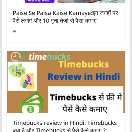
Paise Se Paisa Kaise Kamaye:इन जगहों पर
पैसे लगाएं और 10 गुना तेजी से पैसा कमाए
Timebucks review in Hindi: Timebucks
क्या है और Timebucks से पैसे कैसे कमाए ?