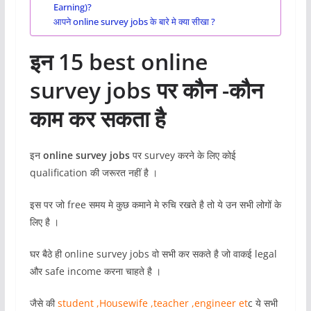
Earning)?
आपने online survey jobs के बारे मे क्या सीखा ?
इन 15 best online
survey jobs पर कौन -कौन
काम कर सकता है
इन
online survey jobs
पर survey करने के लिए कोई
qualification की जरूरत नहीं है ।
इस पर जो free समय मे कुछ कमाने मे रुचि रखते है तो ये उन सभी लोगों के
लिए है ।
घर बैठे ही online survey jobs वो सभी कर सकते है जो वाकई legal
और safe income करना चाहते है ।
जैसे की
student ,Housewife ,teacher ,engineer et
c ये सभी