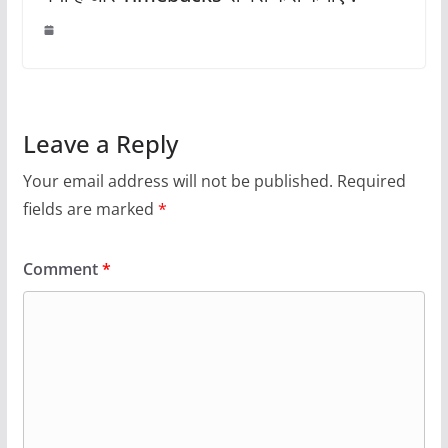
Leave a Reply
Your email address will not be published.
Required
fields are marked
*
Comment
*