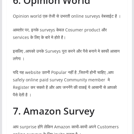
6. Opinion World
Opinion world एक तेजी से उभरती online surveys वेबसाईट है ।
आमतोर पर, इनके surveys केवल Cosumer product और
services के लिए के बारे मे होते है।
इसलिए ,आपको उनके Surveys पूरा करने और पैसे बनाने मे काफी आसान
लगेगा ।
यदि यह website उतनी Popular नहीं है ,जितनी होनी चाहिए ,आप
safely online paid survey Community member मे
Register कर सकते है और आप जननेंगे की वाकई ये आसानी से आपको
पैसे देती है ।
7. Amazon Survey
आप surprise होंगे लेकिन Amazon काभी-काभी अपने Customers