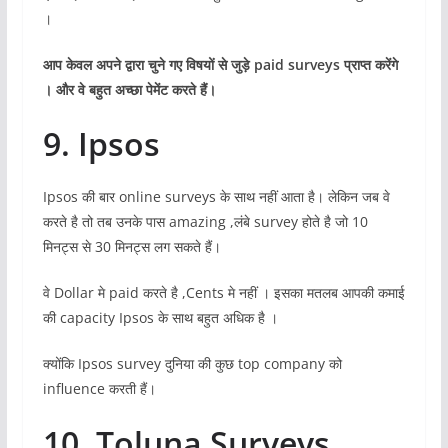
।
आप केवल अपने द्वारा चुने गए विषयों से जुड़े
paid surveys प्राप्त करेंगे
। और वे बहुत अच्छा पेमेंट करते हैं।
9. Ipsos
Ipsos की बार online surveys के साथ नहीं आता है। लेकिन जब वे
करते है तो तब उनके पास amazing ,लंबे survey होते है जो 10
मिनट्स से 30 मिनट्स लग सकते हैं।
वे Dollar मे paid करते है ,Cents मे नहीं । इसका मतलब आपकी कमाई
की capacity Ipsos के साथ बहुत अधिक है ।
क्योंकि Ipsos survey दुनिया की कुछ top company को
influence करती हैं।
10. Toluna Surveys