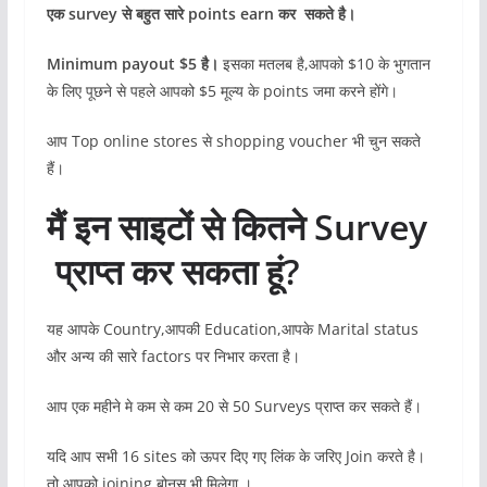
एक survey से बहुत सारे points earn कर सकते है।
Minimum payout $5 है।
इसका मतलब है,आपको $10 के भुगतान
के लिए पूछने से पहले आपको $5 मूल्य के points जमा करने होंगे।
आप Top online stores से shopping voucher भी चुन सकते
हैं।
मैं इन साइटों से कितने Survey
प्राप्त कर सकता हूं?
यह आपके Country,आपकी Education,आपके Marital status
और अन्य की सारे factors पर निभार करता है।
आप एक महीने मे कम से कम 20 से 50 Surveys प्राप्त कर सकते हैं।
यदि आप सभी 16 sites को ऊपर दिए गए लिंक के जरिए Join करते है।
तो आपको joining बोनस भी मिलेगा ।