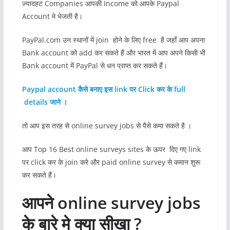
ज़्यादहट Companies आपकी Income को आपके Paypal
Account मे भेजती है।
PayPal.com उन स्थानों में join होने के लिए free है जहाँ आप अपना
Bank account को add कर सकते हैं और भारत में आप अपने किसी भी
Bank account में PayPal से धन प्राप्त कर सकते हैं।
Paypal account कैसे बनाए इस link पर Click कर के full
details जाने ।
तो आप इस तरह से online survey jobs से पैसे कमा सकते है ।
आप Top 16 Best online surveys sites के ऊपर दिए गए link
पर click कर के join करे और paid online survey से कमान शुरू
कर सकते हैं।
आपने online survey jobs
के बारे मे क्या सीखा ?