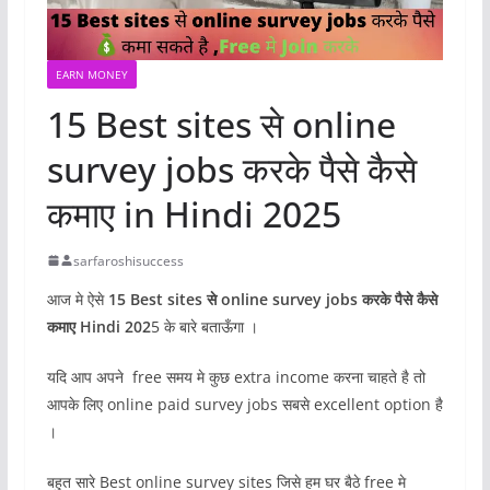
EARN MONEY
15 Best sites से online
survey jobs करके पैसे कैसे
कमाए in Hindi 2025
sarfaroshisuccess
आज मे ऐसे
15 Best sites से online survey jobs करके पैसे कैसे
कमाए Hindi 202
5 के बारे बताऊँगा ।
यदि आप अपने free समय मे कुछ extra income करना चाहते है तो
आपके लिए online paid survey jobs सबसे excellent option है
।
बहुत सारे Best online survey sites जिसे हम घर बैठे free मे