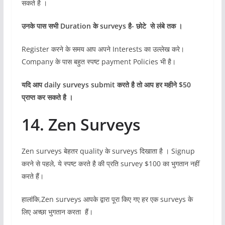
सकते है ।
उनके पास सभी
Duration के surveys है- छोटे से लंबे तक ।
Register करने के समय आप अपने Interests का उल्लेख करे।
Company के पास बहुत स्पष्ट payment Policies भी है।
यदि आप
daily surveys submit करते है तो आप हर महीने $50
प्राप्त कर सकते है ।
14. Zen Surveys
Zen surveys बेहतर quality के surveys दिखाता है । Signup
करने से पहले, ये स्पष्ट करते है की प्रति survey $100 का भुगतान नहीं
करते हैं।
हालांकि,Zen surveys आपके द्वारा पूरा किए गए हर एक surveys के
लिए अच्छा भुगतान करता हैं।