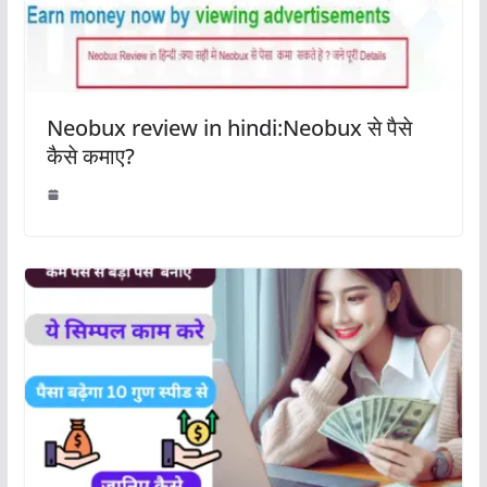
Neobux review in hindi:Neobux से पैसे
कैसे कमाए?