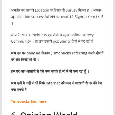
आमतोर पर आपको Location के हिसाब से Survey मिलता है । आपका
application successful होने पर आपको $1 Signup बोनस देती है
।
आज के समय Timebucks एक तेजी से बढ़ता online survey
Community । झ तक इसकी popularity तेजी से बढ़ रही है
आप इस पर
daily ad देखकर ,Timebucks referring करके दोस्तों
को और किसी को भी ।
इस पर आप आसानी से पैसे कमा सकते है जो मैं भी कमा रहा हूँ ।
आप फ्री मे कही से भी सिर्फ internet की मदद से आसानी से घर बैठे पैसे
बना सकते है
Timebucks Join here