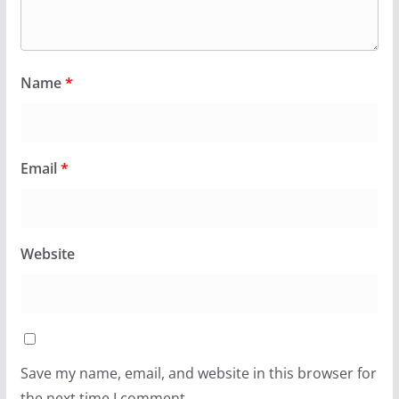
Name
*
Email
*
Website
Save my name, email, and website in this browser for
the next time I comment.