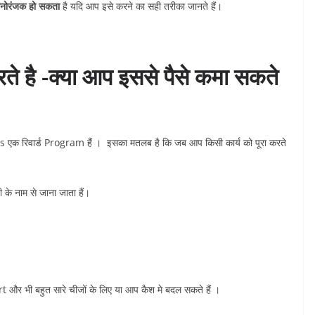
नोरंजक हो सकता
है यदि आप इसे करने का सही तरीका जानते हैं।
 है -क्या आप इससे पैसे कमा सकते
ks एक रिवार्ड Program हैं । इसका मतलब है कि जब आप किसी कार्य को पूरा करते
े नाम से जाना जाता हैं।
र भी बहुत सारे चीजों के लिए या आप कैश मे बदल सकते हैं ।