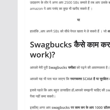
उदाहरण के तोर पे अगर आप 2500 SBs कमाते है तब आप उसके
amazon पे आप पसंद का कुछ भी खरीद सकते हैं ।
या
हालांकि ,आप अपने SBs को सीधे पेपल खाता मे ले सकते हैं । जो
आ
Swagbucks कैसे काम क
work)?
आपको मेरी पूरी
Swagbucks समीक्षा
को पढ़ने की आवश्यकता है।
आपको यह भी पता चल जाएगा कि
स्वागबक्स SCAM है या सुरक्षित
इससे पहले कि आप बहुत उत्साहित हों,आपको समझनी चाहिए की sw
पैसा नहीं कमा सकते।
इसलिए अगर आप
swagbucks पर काम कर के आप 1000 डॉलर से 