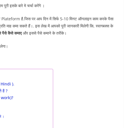
पूरी इसके बारे मे चर्चा करेंगे ।
 Plateform है.जिस पर आप दिन में सिर्फ 5-10 मिनट ऑनलाइन काम करके पैसा
ि माह कमा सकते हैं।. इस लेख में आपको पूरी जानकारी मिलेगी कि, स्वागबक्स के
पैसे कैसे कमाए
और इससे पैसे कमाने के तरीके।
िलेगा।
Hindi ).
 है ?
 work)?
रे ।