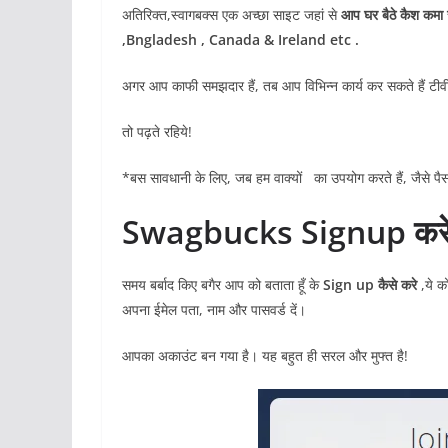
अतिरिक्त,स्वागबक्स एक अच्छा साइट जहां से
आप घर बैठे कैश कमा 
,Bngladesh , Canada & Ireland etc .
अगर आप काफी समझदार हैं, तब आप विभिन्न कार्य कर सकते हैं टीवी
तो पढ़ते रहिये!
*बस सावधानी के लिए, जब हम वाक्यों का उपयोग करते हैं, जैसे 
Swagbucks Signup करे 
समय बर्बाद किए बगैर आप को बताता हूँ के
Sign up कैसे करे
,ये क
अपना ईमेल पता, नाम और पासवर्ड दें।
आपका अकाउंट बन गया है। यह बहुत ही सरल और मुफ्त है!