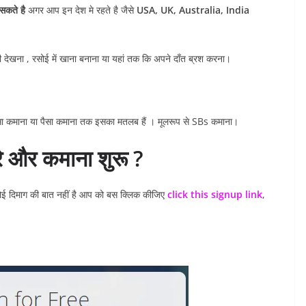
सकते है
अगर आप इन देश मे रहते है जैसे
USA, UK, Australia, India
 देखना , रसोई में खाना बनाना या यहां तक कि अपने दाँत ब्रश करना।
पैसा कमाना या पैसा कमाना तक इसका मतलब हैं । मूलरूप से SBs कमाना।
और कमाना शुरू ?
ोई दिमाग की बात नहीं है आप को बस क्लिक कीजिए
click this signup link
,