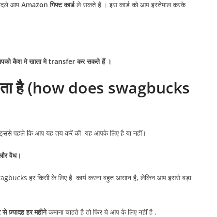
 बदले आप
Amazon गिफ्ट कार्ड
ले सकते हैं । इस कार्ड को आप इस्तेमाल करके
पको कैश मे खाता मे transfer कर सकते हैं ।
रता है (how does swagbucks
इससे पहले कि आप यह तय करें की यह आपके लिए है या नहीं।
 और वैध।
agbucks हर किसी के लिए है कार्य करना बहुत आसान है, लेकिन आप इससे बड़ा
ज़्यादह हर महीने
कमाना चाहते है तो फिर ये आप के लिए नहीं है ,