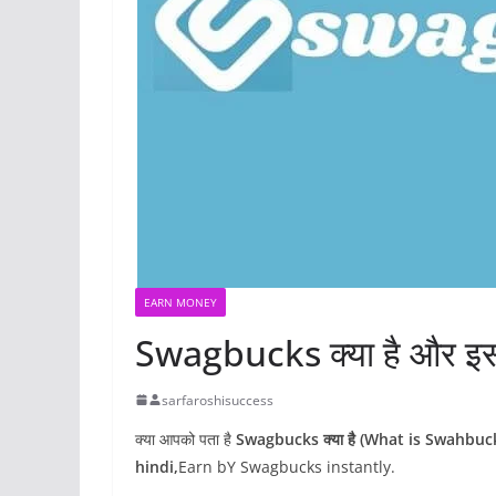
EARN MONEY
Swagbucks क्या है और इससे
sarfaroshisuccess
क्या आपको पता है
Swagbucks क्या है (What is Swahbucks 
hindi,
Earn bY Swagbucks instantly.