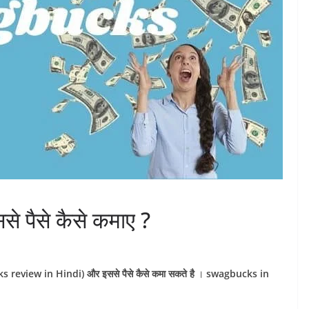
 पैसे कैसे कमाए ?
review in Hindi) और इससे पैसे कैसे कमा सकते है
।
swagbucks in