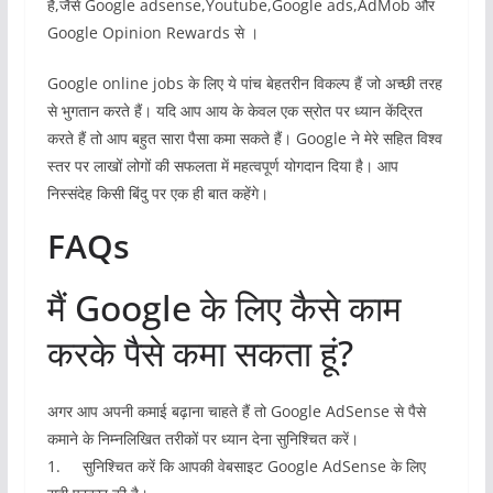
है,जैसे Google adsense,Youtube,Google ads,AdMob और
Google Opinion Rewards से ।
Google online jobs के लिए ये पांच बेहतरीन विकल्प हैं जो अच्छी तरह
से भुगतान करते हैं। यदि आप आय के केवल एक स्रोत पर ध्यान केंद्रित
करते हैं तो आप बहुत सारा पैसा कमा सकते हैं। Google ने मेरे सहित विश्व
स्तर पर लाखों लोगों की सफलता में महत्वपूर्ण योगदान दिया है। आप
निस्संदेह किसी बिंदु पर एक ही बात कहेंगे।
FAQs
मैं Google के लिए कैसे काम
करके पैसे कमा सकता हूं?
अगर आप अपनी कमाई बढ़ाना चाहते हैं तो Google AdSense से पैसे
कमाने के निम्नलिखित तरीकों पर ध्यान देना सुनिश्चित करें।
1. सुनिश्चित करें कि आपकी वेबसाइट Google AdSense के लिए