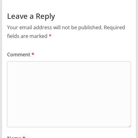
Leave a Reply
Your email address will not be published.
Required
fields are marked
*
Comment
*