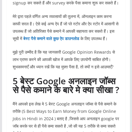
signup कर सकते हैं और survey करके पैसा कमाना शुरू कर सकते हैं।
मेरे द्वारा पहले वर्णित अन्य व्यवसायों की तुलना में, ऑनलाइन काम करना
काफी सरल है। ऐसे कई अन्य ऐप हैं जो प्ले स्टोर और ऐप स्टोर में आसानी से
उपलब्ध हैं जो अतिरिक्त पैसे कमाने में आपकी सहायता कर सकते हैं। इस
सूची में
बेस्ट पैसे कमाने वाले कुछ ऐप डाउनलोड
के लिए उपलब्ध हैं।
मुझे पूरी उम्मीद है कि यह जानकारी Google Opinion Rewards से
लाभ प्राप्त करने की आपकी खोज में आपके लिए उपयोगी साबित होगी।
शुभकामनाएँ और ध्यान रखें कि यह मुफ़्त पैसा है, तो क्यों न इसे आज़माएँ?
5 बेस्ट Google अनलाइन जॉब्स
से पैसे कमाने के बारे मे क्या सीखा ?
मैंने आपको इस लेख मे 5 बेस्ट Google अनलाइन जॉब्स से पैसे कमाने के
तरीके (5 Best Ways to Earn Money from Google Online
Jobs in Hindi in 2024 ) बताए है ,जिससे आप अनलाइन google पर
जॉब करके घर से ही पैसे कमा सकते है ,जो की यह 5 तरीके से कमा सकते