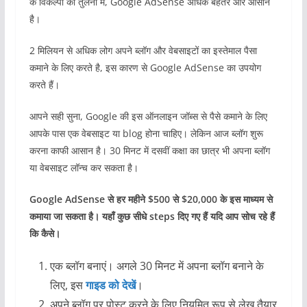
के विकल्पों की तुलना में, Google AdSense अधिक बेहतर और आसान
है।
2 मिलियन से अधिक लोग अपने ब्लॉग और वेबसाइटों का इस्तेमाल पैसा
कमाने के लिए करते है, इस कारण से Google AdSense का उपयोग
करते हैं।
आपने सही सुना, Google की इस ऑनलाइन जॉब्स से पैसे कमाने के लिए
आपके पास एक वेबसाइट या blog होना चाहिए। लेकिन आज ब्लॉग शुरू
करना काफी आसान है। 30 मिनट में दसवीं कक्षा का छात्र भी अपना ब्लॉग
या वेबसाइट लॉन्च कर सकता है।
Google AdSense से हर महीने $500 से $20,000 के इस माध्यम से
कमाया जा सकता है। यहाँ कुछ सीधे steps दिए गए हैं यदि आप सोच रहे हैं
कि कैसे।
एक ब्लॉग बनाएं। अगले 30 मिनट में अपना ब्लॉग बनाने के
लिए, इस
गाइड को देखें
।
अपने ब्लॉग पर पोस्ट करने के लिए नियमित रूप से लेख तैयार