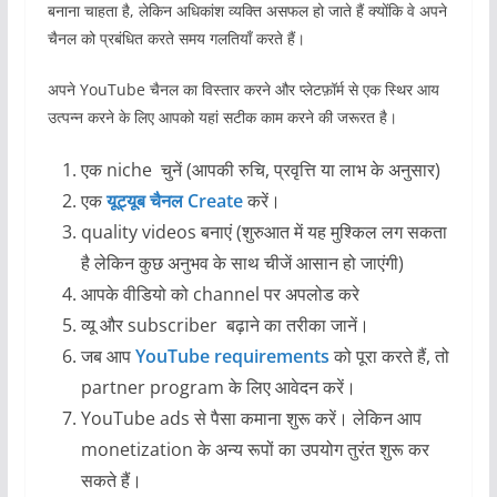
बनाना चाहता है, लेकिन अधिकांश व्यक्ति असफल हो जाते हैं क्योंकि वे अपने
चैनल को प्रबंधित करते समय गलतियाँ करते हैं।
अपने YouTube चैनल का विस्तार करने और प्लेटफ़ॉर्म से एक स्थिर आय
उत्पन्न करने के लिए आपको यहां सटीक काम करने की जरूरत है।
एक niche चुनें (आपकी रुचि, प्रवृत्ति या लाभ के अनुसार)
एक
यूट्यूब चैनल Create
करें।
quality videos बनाएं (शुरुआत में यह मुश्किल लग सकता
है लेकिन कुछ अनुभव के साथ चीजें आसान हो जाएंगी)
आपके वीडियो को channel पर अपलोड करे
व्यू और subscriber बढ़ाने का तरीका जानें।
जब आप
YouTube requirements
को पूरा करते हैं, तो
partner program के लिए आवेदन करें।
YouTube ads से पैसा कमाना शुरू करें। लेकिन आप
monetization के अन्य रूपों का उपयोग तुरंत शुरू कर
सकते हैं।