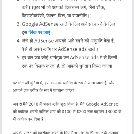
करें। (कुछ भी जो आपको दिलचस्प लगे, जैसे शौक,
क्रिप्टोकरेंसी, फैशन, वित्त, या राजनीति।)
Google AdSense खाते के लिए आवेदन करने के लिए
इस
लिंक पर जाएं
।
जैसे ही AdSense आपको आगे बढ़ने की अनुमति देता है,
वैसे ही अपने ब्लॉग पर AdSense ads डालें।
हर बार जब कोई आगंतुक उन AdSense ads में से किसी
एक पर क्लिक करता है, तो आपको भुगतान किया जाएगा।
इंटरनेट की दुनिया में, इस काम को ब्लॉगिंग के रूप में जाना जाता है, और
आपको एक ब्लॉगर के रूप में पहचाना जाएगा।
जब से मैंने 2018 में अपना ब्लॉग शुरू किया है, मैंने Google AdSense
की बदौलत अपनी मासिक आय को $100 से $200 तक बढ़ाकर $3000 से
भी अधिक कर दिया है।
आपकी साइट को मुद्रीकृत करने के लिए Google AdSense के अलावा