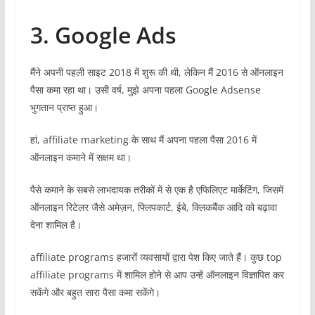
3. Google Ads
मैंने अपनी पहली साइट 2018 में शुरू की थी, लेकिन मैं 2016 से ऑनलाइन
पैसा कमा रहा था। उसी वर्ष, मुझे अपना पहला Google Adsense
भुगतान प्राप्त हुआ।
हां, affiliate marketing के साथ मैं अपना पहला पैसा 2016 में
ऑनलाइन कमाने में सक्षम था।
पैसे कमाने के सबसे लाभदायक तरीकों में से एक है एफिलिएट मार्केटिंग, जिसमें
ऑनलाइन रिटेलर जैसे अमेज़न, फ्लिपकार्ट, ईबे, क्लिकबैंक आदि को बढ़ावा
देना शामिल है।
affiliate programs हजारों व्यवसायों द्वारा पेश किए जाते हैं। कुछ top
affiliate programs में शामिल होने से आप उन्हें ऑनलाइन विज्ञापित कर
सकेंगे और बहुत सारा पैसा कमा सकेंगे।