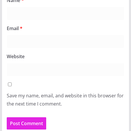
Name
*
Email
*
Website
Save my name, email, and website in this browser for
the next time I comment.