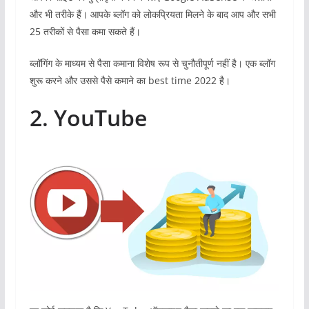
और भी तरीके हैं। आपके ब्लॉग को लोकप्रियता मिलने के बाद आप और सभी
25 तरीकों से पैसा कमा सकते हैं।
ब्लॉगिंग के माध्यम से पैसा कमाना विशेष रूप से चुनौतीपूर्ण नहीं है। एक ब्लॉग
शुरू करने और उससे पैसे कमाने का best time 2022 है।
2. YouTube