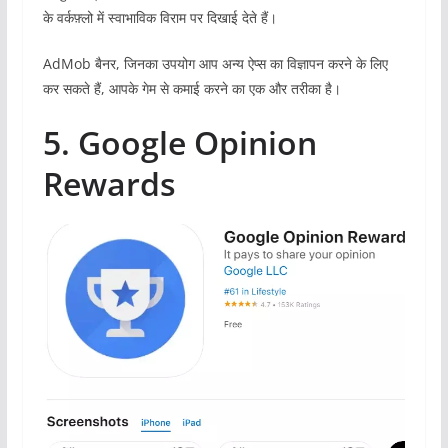
के वर्कफ़्लो में स्वाभाविक विराम पर दिखाई देते हैं।
AdMob बैनर, जिनका उपयोग आप अन्य ऐप्स का विज्ञापन करने के लिए
कर सकते हैं, आपके गेम से कमाई करने का एक और तरीका है।
5. Google Opinion
Rewards