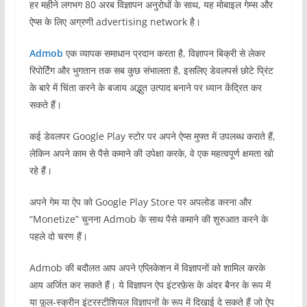
हर महीने लगभग 80 अरब विज्ञापन अनुरोधों के साथ, यह मोबाइल गेम्स और
ऐप्स के लिए अग्रणी advertising network है।
Admob
एक व्यापक समाधान प्रदान करता है, विज्ञापन बिक्री से लेकर
रिपोर्टिंग और भुगतान तक सब कुछ संभालता है, इसलिए डेवलपर्स छोटे प्रिंट
के बारे में चिंता करने के बजाय अद्भुत उत्पाद बनाने पर ध्यान केंद्रित कर
सकते हैं।
कई डेवलपर Google Play स्टोर पर अपने ऐप्स मुफ्त में उपलब्ध कराते हैं,
लेकिन अपने काम से पैसे कमाने की उपेक्षा करके, वे एक महत्वपूर्ण क्षमता खो
रहे हैं।
अपने गेम या ऐप को Google Play Store पर अपलोड करना और
“Monetize” चुनना Admob के साथ पैसे कमाने की शुरुआत करने के
पहले दो चरण हैं।
Admob की बदौलत आप अपने एप्लिकेशन में विज्ञापनों को शामिल करके
आय अर्जित कर सकते हैं। ये विज्ञापन ऐप इंटरफ़ेस के अंदर बैनर के रूप में
या फ़ुल-स्क्रीन इंटरस्टीशियल विज्ञापनों के रूप में दिखाई दे सकते हैं जो ऐप