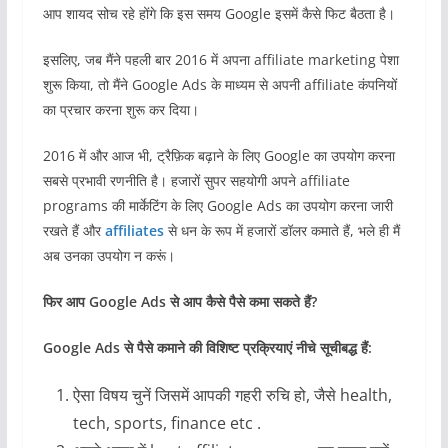
आप शायद सोच रहे होंगे कि इस समय Google इसमें कैसे फिट बैठता है।
इसलिए, जब मैंने पहली बार 2016 में अपना affiliate marketing पेशा
शुरू किया, तो मैंने Google Ads के माध्यम से अपनी affiliate कंपनियों
का प्रचार करना शुरू कर दिया।
2016 में और आज भी, ट्रैफ़िक बढ़ाने के लिए Google का उपयोग करना
सबसे प्रभावी रणनीति है। हजारों सुपर सहयोगी अपने affiliate
programs की मार्केटिंग के लिए Google Ads का उपयोग करना जारी
रखते हैं और
affiliates
से धन के रूप में हजारों डॉलर कमाते हैं, भले ही मैं
अब उनका उपयोग न करूं।
फिर आप Google Ads से आप कैसे पैसे कमा सकते हैं?
Google Ads से पैसे कमाने की विशिष्ट प्रक्रियाएं नीचे सूचीबद्ध हैं:
ऐसा विषय चुनें जिसमें आपकी गहरी रुचि हो, जैसे health,
tech, sports, finance etc .