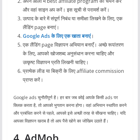
अपने आला में best affiliate program का चयन करें
और वहां साइन अप करें। इस सूची से परामर्श करें।
उत्पाद के बारे में संपूर्ण निबंध या समीक्षा लिखने के लिए, एक
लैंडिंग page बनाएं।
Google Ads के लिए एक खाता बनाएं
।
एक लैंडिंग page विज्ञापन अभियान बनाएँ। अच्छे रूपांतरण
के लिए, आपको खोजशब्द अनुसंधान करना चाहिए और
उत्कृष्ट विज्ञापन प्रति लिखनी चाहिए।
प्रत्येक लीड या बिक्री के लिए affiliate commission
प्राप्त करें।
Google ads चुनौतीपूर्ण है। हर बार जब कोई आपके किसी ads पर
क्लिक करता है, तो आपको भुगतान करना होगा। वहां अभियान स्थापित करने
और प्रबंधित करने से पहले, आपको इसे अच्छी तरह से सीखना चाहिए। यदि
आपका विज्ञापन खराब है तो आप पैसे खोने का जोखिम उठाते हैं।
4. AdMob