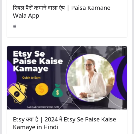
रियल पैसें कमाने वाला ऐप | Paisa Kamane
Wala App
Etsy क्या है | 2024 में Etsy Se Paise Kaise
Kamaye in Hindi