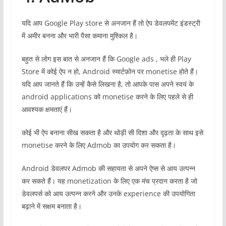
यदि आप Google Play store से अनजान हैं तो ऐप डेवलपमेंट इंडस्ट्री
में अमीर बनना और भारी पैसा कमाना मुश्किल है।
बहुत से लोग इस बात से अनजान हैं कि Google ads , भले ही Play
Store में कोई ऐप न हो, Android स्मार्टफ़ोन पर monetise होते हैं।
यदि आप जानते हैं कि उन्हें कैसे लिखना है, तो आपके पास अपने स्वयं के
android applications को monetise करने के लिए पहले से ही
आवश्यक क्षमताएं हैं।
कोई भी ऐप बनाना सीख सकता है और थोड़ी सी दिशा और दृढ़ता के साथ इसे
monetise करने के लिए Admob का उपयोग कर सकता है।
Android डेवलपर Admob की सहायता से अपने ऐप्स से आय उत्पन्न
कर सकते हैं। यह monetization के लिए एक मंच प्रदान करता है जो
डेवलपर्स को आय उत्पन्न करने और उनके experience की उपयोगिता
बढ़ाने में सक्षम बनाता है।