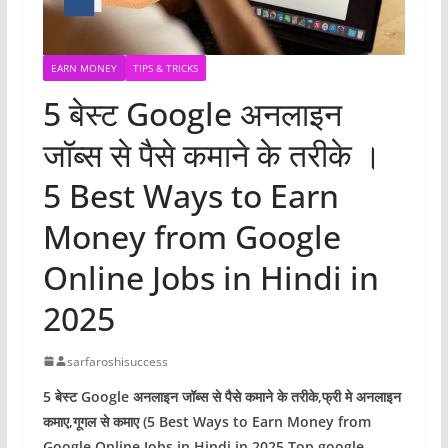
EARN MONEY
TIPS & TRICKS
5 बेस्ट Google अनलाइन
जॉब्स से पैसे कमाने के तरीके ।
5 Best Ways to Earn
Money from Google
Online Jobs in Hindi in
2025
sarfaroshisuccess
5 बेस्ट Google अनलाइन जॉब्स से पैसे कमाने के तरीके,फ्री मे अनलाइन
कमाए,गूगल से कमाए (5 Best Ways to Earn Money from
Google Online Jobs in Hindi in 2025,Top google