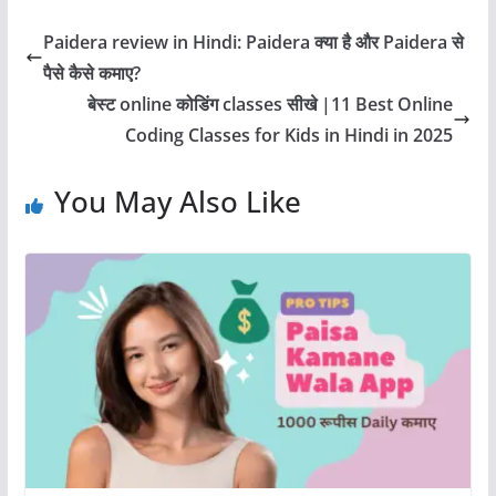
Paidera review in Hindi: Paidera क्या है और Paidera से
पैसे कैसे कमाए?
बेस्ट online कोडिंग classes सीखे |11 Best Online
Coding Classes for Kids in Hindi in 2025
You May Also Like