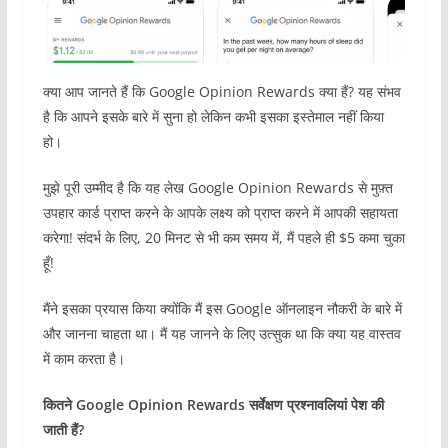
क्या आप जानते हैं कि Google Opinion Rewards क्या हैं? यह संभव
है कि आपने इसके बारे में सुना हो लेकिन कभी इसका इस्तेमाल नहीं किया
हो।
मुझे पूरी उम्मीद है कि यह लेख Google Opinion Rewards से मुफ़्त
उपहार कार्ड प्राप्त करने के आपके लक्ष्य को प्राप्त करने में आपकी सहायता
करेगा! संदर्भ के लिए, 20 मिनट से भी कम समय में, मैं पहले ही $5 कमा चुका
हूँ!
मैंने इसका प्रयास किया क्योंकि मैं इस Google ऑनलाइन नौकरी के बारे में
और जानना चाहता था। मैं यह जानने के लिए उत्सुक था कि क्या यह वास्तव
में काम करता है।
कितने
Google Opinion Rewards
सर्वेक्षण प्रश्नावलियां पेश की
जाती हैं
?