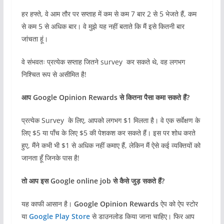
हर हफ्ते, वे आम तौर पर सप्ताह में कम से कम 7 बार 2 से 5 भेजते हैं, कम
से कम 5 से अधिक बार। वे मुझे यह नहीं बताते कि मैं इसे कितनी बार
जांचता हूं।
वे संभवतः प्रत्येक सप्ताह जितने survey कर सकते थे, वह लगभग
निश्चित रूप से असीमित है!
आप
Google Opinion Rewards से कितना पैसा कमा सकते हैं?
प्रत्येक Survey के लिए, आपको लगभग $1 मिलता है। वे एक सर्वेक्षण के
लिए $5 या पाँच के लिए $5 की पेशकश कर सकते हैं। इस पर शोध करते
हुए, मैंने कभी भी $1 से अधिक नहीं कमाए हैं, लेकिन मैं ऐसे कई व्यक्तियों को
जानता हूँ जिनके पास है!
तो आप इस
Google online job
से कैसे जुड़ सकते हैं
?
यह काफी आसान है।
Google Opinion Rewards
ऐप को ऐप स्टोर
या
Google Play Store
से डाउनलोड किया जाना चाहिए। फिर आप