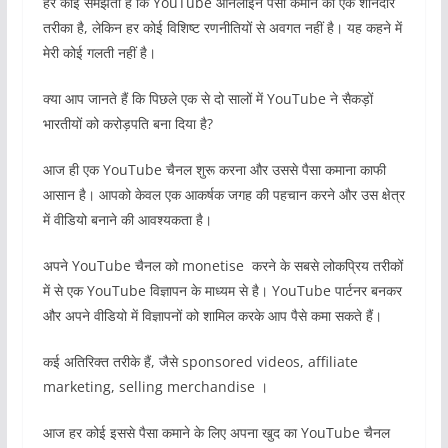
हर कोई समझता है कि YouTube ऑनलाइन पैसा कमाने का एक शानदार
तरीका है, लेकिन हर कोई विशिष्ट रणनीतियों से अवगत नहीं है। यह कहने में
मेरी कोई गलती नहीं है।
क्या आप जानते हैं कि पिछले एक से दो सालों में YouTube ने सैकड़ों
भारतीयों को करोड़पति बना दिया है?
आज ही एक YouTube चैनल शुरू करना और उससे पैसा कमाना काफी
आसान है। आपको केवल एक आकर्षक जगह की पहचान करने और उस क्षेत्र
में वीडियो बनाने की आवश्यकता है।
अपने YouTube चैनल को monetise करने के सबसे लोकप्रिय तरीकों
में से एक YouTube विज्ञापन के माध्यम से है। YouTube पार्टनर बनकर
और अपने वीडियो में विज्ञापनों को शामिल करके आप पैसे कमा सकते हैं।
कई अतिरिक्त तरीके हैं, जैसे sponsored videos, affiliate
marketing, selling merchandise ।
आज हर कोई इससे पैसा कमाने के लिए अपना खुद का YouTube चैनल