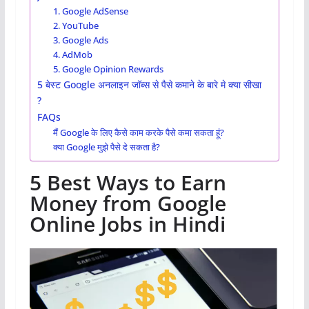
1. Google AdSense
2. YouTube
3. Google Ads
4. AdMob
5. Google Opinion Rewards
5 बेस्ट Google अनलाइन जॉब्स से पैसे कमाने के बारे मे क्या सीखा
?
FAQs
मैं Google के लिए कैसे काम करके पैसे कमा सकता हूं?
क्या Google मुझे पैसे दे सकता है?
5 Best Ways to Earn
Money from Google
Online Jobs
in Hindi