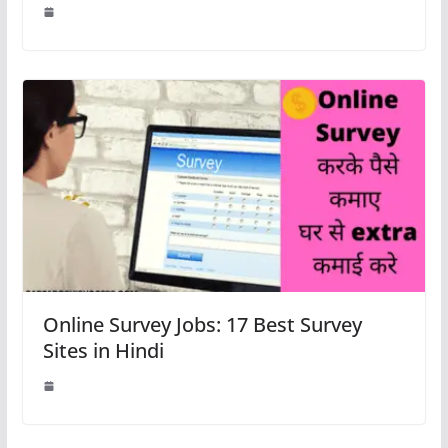
Online Survey Jobs: 17 Best Survey
Sites in Hindi