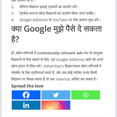
सही प्रकार की है।
2. विभिन्न विज्ञापन इकाई प्रकारों का उपयोग करें।
3. ऐडसेंस कस्टम खोज विज्ञापनों का उपयोग किया जाना चाहिए।
4. Google AdSense से YouTube पर पैसा कमाना शुरू करें।
क्या Google मुझे पैसे दे सकता
है?
हाँ ,खोज परिणामों में
contextually-relevant ads
रूप से उपयुक्त
विज्ञापनों से पैसा कमाने के लिए, एक Google AdSense खाते को अपने
खोज इंजन से लिंक करें। Advertisers विज्ञापनदाता खोज परिणामों में
प्लेसमेंट के लिए प्रतिस्पर्धा करते हैं, और जब कोई व्यक्ति उनके किसी
विज्ञापन पर क्लिक करता है तो आप revenue अर्जित कर सकते हैं।
Spread the love