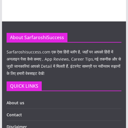
About SarfaroshiSuccess
Sarfaroshisuccess.com
एक ऐसा हिंदी ब्लॉग है, जहाँ पर आपको हिंदी में
अनलाइन पैसा कैसे कमाए , App Reviews, Career Tips,नई तकनीक और से
जुडी जानकारियां आपको Detail में मिलती हैं. इंटरनेट सामग्री पर नवीनतम रुझानों
के लिए हमारी वेबसाइट देखें!
QUICK LINKS
About us
Contact
Disclaimer