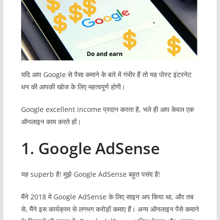
यदि आप Google से पैसा कमाने के बारे में गंभीर हैं तो यह पोस्ट इंटरनेट
धन की आपकी खोज के लिए महत्वपूर्ण होगी।
Google excellent income प्रदान करता है, भले ही आप केवल एक
ऑनलाइन काम करते हों।
1. Google AdSense
यह superb है! मुझे Google AdSense बहुत पसंद है!
मैंने 2018 में Google AdSense के लिए साइन अप किया था, और तब
से, मैंने इस कार्यक्रम से लगभग करोड़ों कमाए हैं। अन्य ऑनलाइन पैसे कमाने