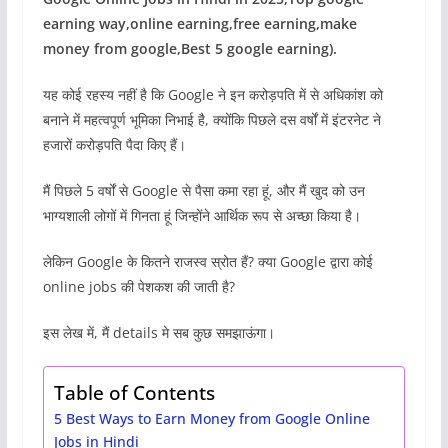
earning way,online earning,free earning,make
money from google,Best 5 google earning).
यह कोई रहस्य नहीं है कि Google ने इन करोड़पति में से अधिकांश को
बनाने में महत्वपूर्ण भूमिका निभाई है, क्योंकि पिछले दस वर्षों में इंटरनेट ने
हजारों करोड़पति पैदा किए हैं।
मैं पिछले 5 वर्षों से Google से पैसा कमा रहा हूं, और मैं खुद को उन
भाग्यशाली लोगों में गिनता हूं जिन्होंने आर्थिक रूप से अच्छा किया है।
लेकिन Google के कितने राजस्व स्रोत हैं? क्या Google द्वारा कोई
online jobs की पेशकश की जाती है?
इस लेख में, मैं details मे सब कुछ समझाऊंगा।
Table of Contents
5 Best Ways to Earn Money from Google Online
Jobs in Hindi