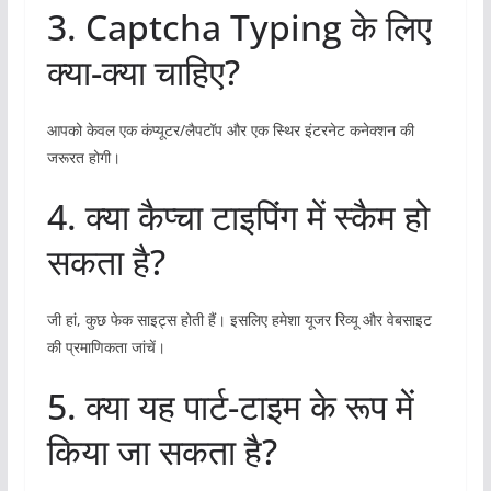
3. Captcha Typing के लिए
क्या-क्या चाहिए?
आपको केवल एक कंप्यूटर/लैपटॉप और एक स्थिर इंटरनेट कनेक्शन की
जरूरत होगी।
4. क्या कैप्चा टाइपिंग में स्कैम हो
सकता है?
जी हां, कुछ फेक साइट्स होती हैं। इसलिए हमेशा यूजर रिव्यू और वेबसाइट
की प्रमाणिकता जांचें।
5. क्या यह पार्ट-टाइम के रूप में
किया जा सकता है?