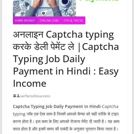
EARN MONEY
ONLINE JOBS
TIPS & TRICKS
अनलाइन Captcha typing
करके डेली पेमेंट ले |Captcha
Typing Job Daily
Payment in Hindi : Easy
Income
sarfaroshisuccess
Captcha Typing Job Daily Payment in Hindi
-Captcha
typing जॉब एक ऐसा काम है जिसमें आपको कैप्चा को सही तरीके से टाइप
करना होता है। इस काम के लिए आपको रोजाना पेमेंट दी जाती है। यह काम
सरल होता है और इसमें समय की पाबंदी के अनुसार भुगतान किया जाता है।