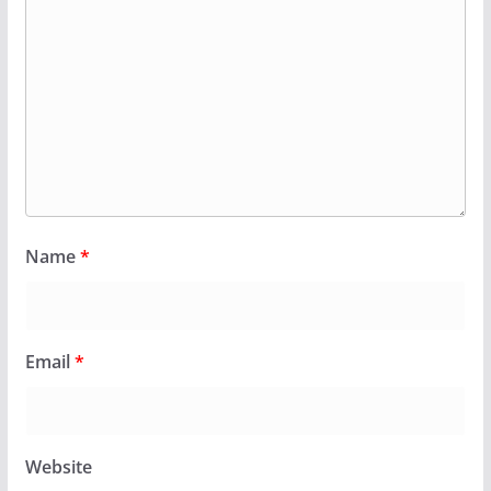
Name
*
Email
*
Website