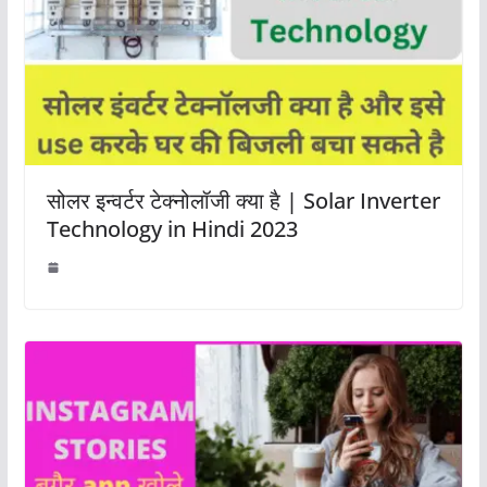
सोलर इन्वर्टर टेक्नोलॉजी क्या है | Solar Inverter
Technology in Hindi 2023