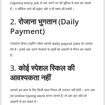
Captcha entry job
से आप अपने घर की सुविधा से काम कर सकते
हैं। न ऑफिस जाने की झंझट और न ही समय की पाबंदी।
2.
रोजाना भुगतान (Daily
Payment)
ज्यादातर कैप्चा टाइपिंग जॉब्स आपको
daily payout jobs
का अवसर
देते हैं। इससे आप अपने रोज़मर्रा के खर्चों को आसानी से मैनेज कर सकते
हैं।
3.
कोई स्पेशल स्किल की
आवश्यकता नहीं
आपको इस काम के लिए किसी खास स्किल की जरूरत नहीं होती। अगर आप
एक
online typing work
करना जानते हैं, तो आप इस जॉब को
आसानी से कर सकते हैं।