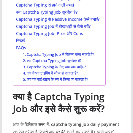
Captcha Typing से होने वाली कमाई
क्या Captcha Typing Job सुरक्षित है?
Captcha Typing से Passive Income कैसे बनाएं?
Captcha Typing Job में धोखाधड़ी से कैसे बचें?
Captcha Typing Job: Pros और Cons
निष्कर्ष
FAQs
1. Captcha Typing Job से कितना कमा सकते हैं?
2. क्या Captcha Typing Job सुरक्षित है?
3. Captcha Typing के लिए क्या-क्या चाहिए?
4. क्या कैप्चा टाइपिंग में स्कैम हो सकता है?
5. क्या यह पार्ट-टाइम के रूप में किया जा सकता है?
क्या है Captcha Typing
Job और इसे कैसे शुरू करें?
आज के डिजिटल समय में,
captcha typing job daily payment
एक ऐसा तरीका है जिससे आप घर बैठे कमाई कर सकते हैं। इसमें आपको