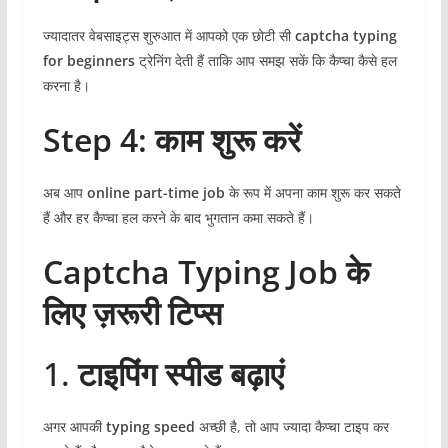
ज्यादातर वेबसाइट्स शुरुआत में आपको एक छोटी सी
captcha typing
for beginners
ट्रेनिंग देती हैं ताकि आप समझ सकें कि कैप्चा कैसे हल
करना है।
Step 4: काम शुरू करें
अब आप
online part-time job
के रूप में अपना काम शुरू कर सकते
हैं और हर कैप्चा हल करने के बाद भुगतान कमा सकते हैं।
Captcha Typing Job के
लिए ज़रूरी टिप्स
1.
टाइपिंग स्पीड बढ़ाएं
अगर आपकी
typing speed
अच्छी है, तो आप ज्यादा कैप्चा टाइप कर