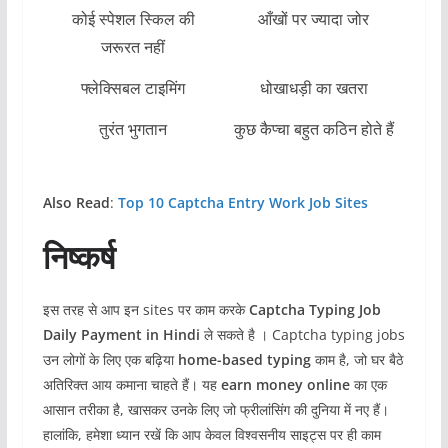
कोई स्पेशल स्किल की
आँखों पर ज्यादा जोर
जरूरत नहीं
फ्लेक्सिबल टाइमिंग
धोखाधड़ी का खतरा
तुरंत भुगतान
कुछ कैप्चा बहुत कठिन होते हैं
Also Read
:
Top 10 Captcha Entry Work Job Sites
निष्कर्ष
इस तरह से आप इन sites पर काम करके
Captcha Typing Job
Daily Payment in Hindi
ले सकते है । Captcha typing jobs
उन लोगों के लिए एक बढ़िया
home-based typing
काम है, जो घर बैठे
अतिरिक्त आय कमाना चाहते हैं। यह
earn money online
का एक
आसान तरीका है, खासकर उनके लिए जो फ्रीलांसिंग की दुनिया में नए हैं।
हालांकि, हमेशा ध्यान रखें कि आप केवल विश्वसनीय साइट्स पर ही काम