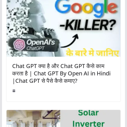
Chat GPT क्या है और Chat GPT कैसे काम
करता है | Chat GPT By Open AI in Hindi
|Chat GPT से पैसे कैसे कमाए?