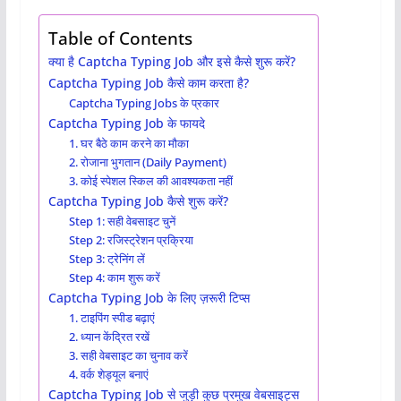
Table of Contents
क्या है Captcha Typing Job और इसे कैसे शुरू करें?
Captcha Typing Job कैसे काम करता है?
Captcha Typing Jobs के प्रकार
Captcha Typing Job के फायदे
1. घर बैठे काम करने का मौका
2. रोजाना भुगतान (Daily Payment)
3. कोई स्पेशल स्किल की आवश्यकता नहीं
Captcha Typing Job कैसे शुरू करें?
Step 1: सही वेबसाइट चुनें
Step 2: रजिस्ट्रेशन प्रक्रिया
Step 3: ट्रेनिंग लें
Step 4: काम शुरू करें
Captcha Typing Job के लिए ज़रूरी टिप्स
1. टाइपिंग स्पीड बढ़ाएं
2. ध्यान केंद्रित रखें
3. सही वेबसाइट का चुनाव करें
4. वर्क शेड्यूल बनाएं
Captcha Typing Job से जुड़ी कुछ प्रमुख वेबसाइट्स