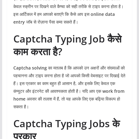
केवल स्क्रीन पर दिखने वाले कैप्चा को सही तरीके से टाइप करना होता है।
इस आर्टिकल में हम आपको बताएंगे कि कैसे आप इस
online data
entry
जॉब से रोज़ाना पैसा कमा सकते हैं।
Captcha Typing Job कैसे
काम करता है?
Captcha solving
का मतलब है कि आपको उन अक्षरों और संख्याओं को
पहचानना और टाइप करना होता है जो आपको किसी वेबसाइट पर दिखाई देते
हैं। इस प्रकार का काम बहुत ही आसान है, और इसके लिए केवल एक
कंप्यूटर और इंटरनेट की आवश्यकता होती है। यदि आप एक
work from
home
अवसर की तलाश में हैं, तो यह आपके लिए एक बढ़िया विकल्प हो
सकता है।
Captcha Typing Jobs के
प्रकार