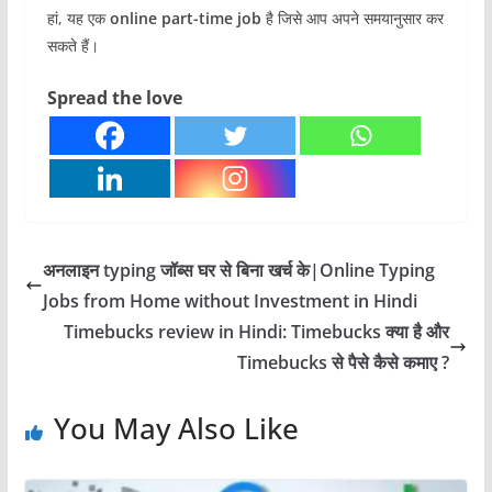
हां, यह एक
online part-time job
है जिसे आप अपने समयानुसार कर
सकते हैं।
Spread the love
अनलाइन typing जॉब्स घर से बिना खर्च के|Online Typing
Jobs from Home without Investment in Hindi
Timebucks review in Hindi: Timebucks क्या है और
Timebucks से पैसे कैसे कमाए ?
You May Also Like