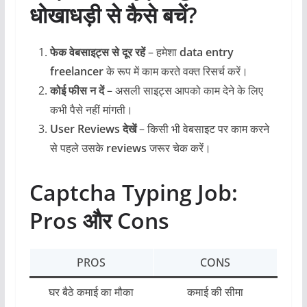
धोखाधड़ी से कैसे बचें?
फेक वेबसाइट्स से दूर रहें
– हमेशा
data entry
freelancer
के रूप में काम करते वक्त रिसर्च करें।
कोई फीस न दें
– असली साइट्स आपको काम देने के लिए
कभी पैसे नहीं मांगती।
User Reviews देखें
– किसी भी वेबसाइट पर काम करने
से पहले उसके
reviews
जरूर चेक करें।
Captcha Typing Job:
Pros और Cons
PROS
CONS
घर बैठे कमाई का मौका
कमाई की सीमा