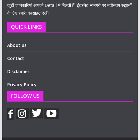
जुडी जानकारियां आपको Detail में मिलती हैं. इंटरनेट सामग्री पर नवीनतम रुझानों
के लिए हमारी वेबसाइट देखें!
QUICK LINKS
About us
Contact
Disclaimer
Privacy Policy
FOLLOW US