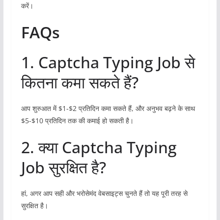
करें।
FAQs
1. Captcha Typing Job से
कितना कमा सकते हैं?
आप शुरुआत में $1-$2 प्रतिदिन कमा सकते हैं, और अनुभव बढ़ने के साथ
$5-$10 प्रतिदिन तक की कमाई हो सकती है।
2. क्या Captcha Typing
Job सुरक्षित है?
हां, अगर आप सही और भरोसेमंद वेबसाइट्स चुनते हैं तो यह पूरी तरह से
सुरक्षित है।