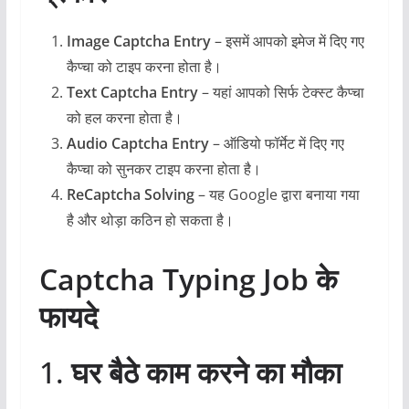
Image Captcha Entry
– इसमें आपको इमेज में दिए गए
कैप्चा को टाइप करना होता है।
Text Captcha Entry
– यहां आपको सिर्फ टेक्स्ट कैप्चा
को हल करना होता है।
Audio Captcha Entry
– ऑडियो फॉर्मेट में दिए गए
कैप्चा को सुनकर टाइप करना होता है।
ReCaptcha Solving
– यह Google द्वारा बनाया गया
है और थोड़ा कठिन हो सकता है।
Captcha Typing Job के
फायदे
1.
घर बैठे काम करने का मौका