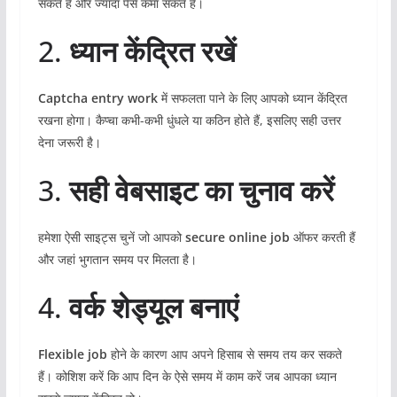
सकते हैं और ज्यादा पैसे कमा सकते हैं।
2.
ध्यान केंद्रित रखें
Captcha entry work
में सफलता पाने के लिए आपको ध्यान केंद्रित
रखना होगा। कैप्चा कभी-कभी धुंधले या कठिन होते हैं, इसलिए सही उत्तर
देना जरूरी है।
3.
सही वेबसाइट का चुनाव करें
हमेशा ऐसी साइट्स चुनें जो आपको
secure online job
ऑफर करती हैं
और जहां भुगतान समय पर मिलता है।
4.
वर्क शेड्यूल बनाएं
Flexible job
होने के कारण आप अपने हिसाब से समय तय कर सकते
हैं। कोशिश करें कि आप दिन के ऐसे समय में काम करें जब आपका ध्यान