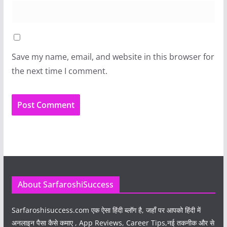
Save my name, email, and website in this browser for
the next time I comment.
About SarfaroshiSuccess
Sarfaroshisuccess.com
एक ऐसा हिंदी ब्लॉग है, जहाँ पर आपको हिंदी में
अनलाइन पैसा कैसे कमाए , App Reviews, Career Tips,नई तकनीक और से