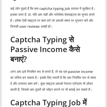
कई लोग पूछते हैं कि क्या
captcha typing job
वास्तव में सुरक्षित है।
इसका उत्तर है: हां, यदि आप सही और भरोसेमंद वेबसाइट्स का चुनाव करते
हैं। हमेशा ऐसी साइट्स पर काम करें जो आपको समय पर भुगतान करें और
जिनकी
user reviews
अच्छी हों।
Captcha Typing से
Passive Income कैसे
बनाएं?
अगर आप इसे नियमित रूप से करते हैं, तो यह एक
passive income
का जरिया बन सकता है। इसके लिए जरूरी है कि आप नियमित रूप से समय
दें और लगातार काम करें। कुछ साइट्स आपको रेफरल प्रोग्राम भी ऑफर
करती हैं, जिससे आप दूसरों को जॉइन कराने पर भी कमाई कर सकते हैं।
Captcha Typing Job में