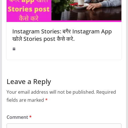
Instagram Stories: बगैर Instagram App
खोले Stories post कैसे करे.
Leave a Reply
Your email address will not be published.
Required
fields are marked
*
Comment
*