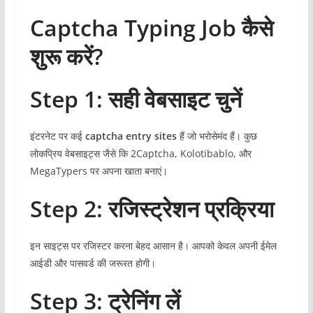
Captcha Typing Job कैसे
शुरू करें?
Step 1: सही वेबसाइट चुनें
इंटरनेट पर कई
captcha entry sites
हैं जो भरोसेमंद हैं। कुछ
लोकप्रिय वेबसाइट्स जैसे कि 2Captcha, Kolotibablo, और
MegaTypers पर अपना खाता बनाएं।
Step 2: रजिस्ट्रेशन प्रक्रिया
इन साइट्स पर रजिस्टर करना बेहद आसान है। आपको केवल अपनी ईमेल
आईडी और पासवर्ड की जरूरत होगी।
Step 3: ट्रेनिंग लें